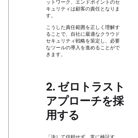
ットワーク、エンドポイントのセ
キュリティは顧客の責任となりま
す。
こうした責任範囲を正しく理解す
ることで、自社に最適なクラウド
セキュリティ戦略を策定し、必要
なツールの導入を進めることがで
きます。
2.
ゼロトラスト
アプローチを採
用する
「決して信頼せず、常に検証す