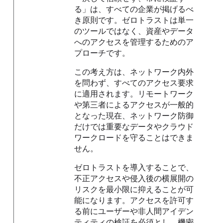
る」は、すべての企業が掲げるべ
き原則です。ゼロトラストは単一
のツールではなく、資産やデータ
へのアクセスを管理するためのア
プローチです。
この考え方は、ネットワーク内外
を問わず、すべてのアクセス要求
に適用されます。リモートワーク
や第三者によるアクセスが一般的
となった現在、ネットワーク防御
だけでは重要なデータやクラウド
ワークロードを守ることはできま
せん。
ゼロトラストを導入することで、
不正アクセスや侵入後の横展開の
リスクを最小限に抑えることが可
能になります。アクセスを許可す
る前にユーザーや非人間アイデン
ティティの検証を必須とし、機密