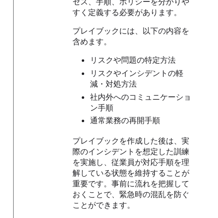
セス、手順、ポリシーを分かりや
すく定義する必要があります。
プレイブックには、以下の内容を
含めます。
リスクや問題の特定方法
リスクやインシデントの軽
減・対処方法
社内外へのコミュニケーショ
ン手順
通常業務の再開手順
プレイブックを作成した後は、実
際のインシデントを想定した訓練
を実施し、従業員が対応手順を理
解している状態を維持することが
重要です。事前に流れを把握して
おくことで、緊急時の混乱を防ぐ
ことができます。