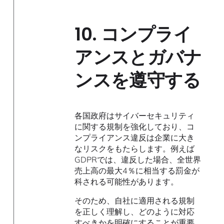
10.
コンプライ
アンスとガバナ
ンスを遵守する
各国政府はサイバーセキュリティ
に関する規制を強化しており、コ
ンプライアンス違反は企業に大き
なリスクをもたらします。例えば
GDPRでは、違反した場合、全世界
売上高の最大4％に相当する罰金が
科される可能性があります。
そのため、自社に適用される規制
を正しく理解し、どのように対応
すべきかを明確にすることが重要