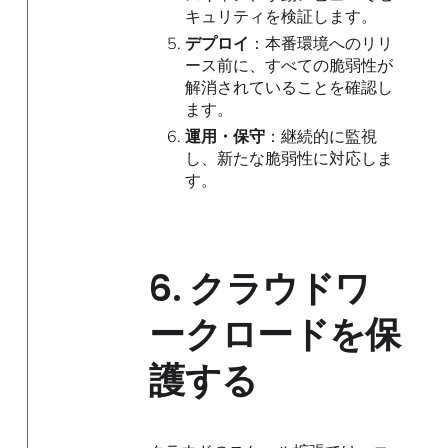
キュリティを検証します。
デプロイ
：本番環境へのリリ
ース前に、すべての脆弱性が
解消されていることを確認し
ます。
運用・保守
：継続的に監視
し、新たな脆弱性に対応しま
す。
6.
クラウドワ
ークロードを保
護する