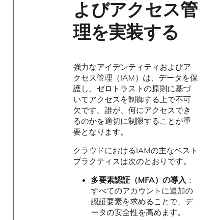
よびアクセス管
理を実装する
強力なアイデンティティおよびア
クセス管理（IAM）は、データを保
護し、ゼロトラストの原則に基づ
いてアクセスを制御する上で不可
欠です。誰が、何にアクセスでき
るのかを適切に制限することが重
要となります。
クラウドにおけるIAMの主なベスト
プラクティスは次のとおりです。
多要素認証（MFA）の導入
：
すべてのアカウントに追加の
認証要素を求めることで、デ
ータの安全性を高めます。