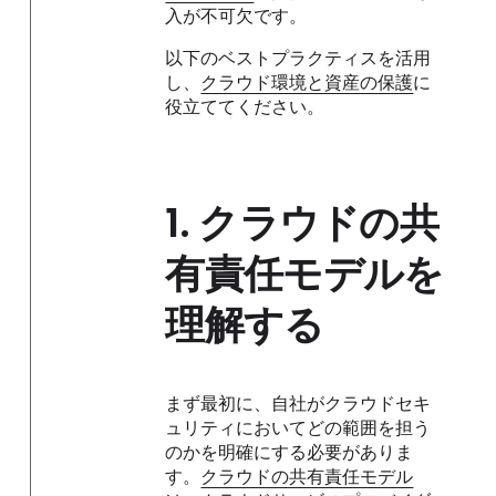
入が不可欠です。
以下のベストプラクティスを活用
し、
クラウド環境と資産の保護
に
役立ててください。
1.
クラウドの共
有責任モデルを
理解する
まず最初に、自社がクラウドセキ
ュリティにおいてどの範囲を担う
のかを明確にする必要がありま
す。
クラウドの共有責任モデル