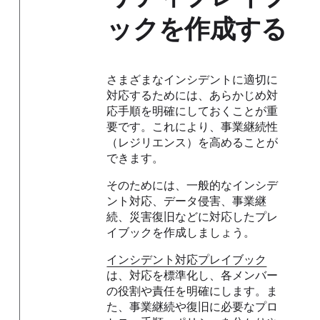
ックを作成する
さまざまなインシデントに適切に
対応するためには、あらかじめ対
応手順を明確にしておくことが重
要です。これにより、事業継続性
（レジリエンス）を高めることが
できます。
そのためには、一般的なインシデ
ント対応、データ侵害、事業継
続、災害復旧などに対応したプレ
イブックを作成しましょう。
インシデント対応プレイブック
は、対応を標準化し、各メンバー
の役割や責任を明確にします。ま
た、事業継続や復旧に必要なプロ