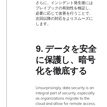
さらに、インシデント発生後には
プレイブックの有効性を検証し、
必要に応じて改善を行うことで、
次回以降の対応をよりスムーズに
します。
9.
データを安全
に保護し、暗号
化を徹底する
Unsurprisingly, data security is an
integral part of security, especially
as organizations migrate to the
cloud and allow for remote access.