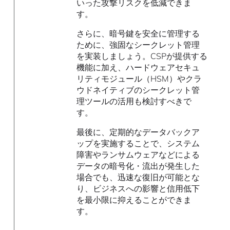
いった攻撃リスクを低減できま
す。
さらに、暗号鍵を安全に管理する
ために、強固なシークレット管理
を実装しましょう。CSPが提供する
機能に加え、ハードウェアセキュ
リティモジュール（HSM）やクラ
ウドネイティブのシークレット管
理ツールの活用も検討すべきで
す。
最後に、定期的なデータバックア
ップを実施することで、システム
障害やランサムウェアなどによる
データの暗号化・流出が発生した
場合でも、迅速な復旧が可能とな
り、ビジネスへの影響と信用低下
を最小限に抑えることができま
す。