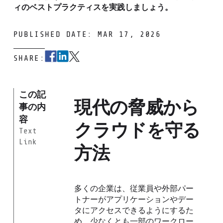
ィのベストプラクティスを実践しましょう。
PUBLISHED DATE: MAR 17, 2026
SHARE:
この記
現代の脅威から
事の内
容
クラウドを守る
Text
Link
方法
多くの企業は、従業員や外部パー
トナーがアプリケーションやデー
タにアクセスできるようにするた
め、少なくとも一部のワークロー