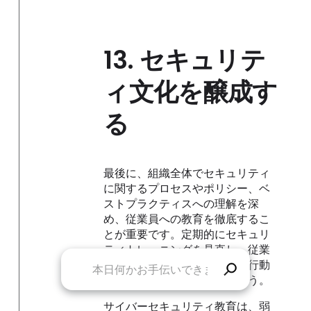
13.
セキュリテ
ィ文化を醸成す
る
最後に、組織全体でセキュリティ
に関するプロセスやポリシー、ベ
ストプラクティスへの理解を深
め、従業員への教育を徹底するこ
とが重要です。定期的にセキュリ
ティトレーニングを見直し、従業
員が自身と組織を守るための行動
を理解できるようにしましょう。
サイバーセキュリティ教育は、弱