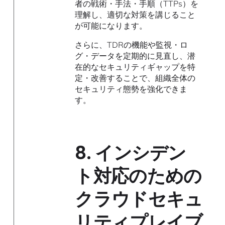
者の戦術・手法・手順（TTPs）を
理解し、適切な対策を講じること
が可能になります。
さらに、TDRの機能や監視・ロ
グ・データを定期的に見直し、潜
在的なセキュリティギャップを特
定・改善することで、組織全体の
セキュリティ態勢を強化できま
す。
8.
インシデン
ト対応のための
クラウドセキュ
リティプレイブ