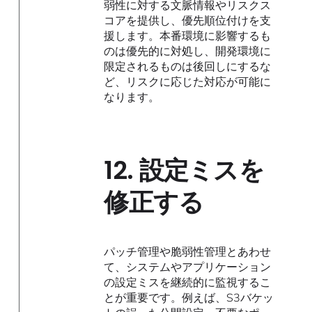
弱性に対する文脈情報やリスクス
コアを提供し、優先順位付けを支
援します。本番環境に影響するも
のは優先的に対処し、開発環境に
限定されるものは後回しにするな
ど、リスクに応じた対応が可能に
なります。
12.
設定ミスを
修正する
パッチ管理や脆弱性管理とあわせ
て、システムやアプリケーション
の設定ミスを継続的に監視するこ
とが重要です。例えば、S3バケッ