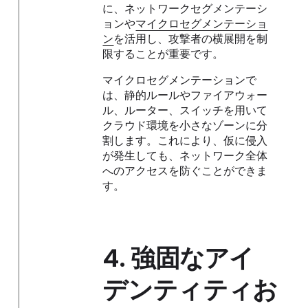
に、ネットワークセグメンテーシ
ョンや
マイクロセグメンテーショ
ン
を活用し、攻撃者の横展開を制
限することが重要です。
マイクロセグメンテーションで
は、静的ルールやファイアウォー
ル、ルーター、スイッチを用いて
クラウド環境を小さなゾーンに分
割します。これにより、仮に侵入
が発生しても、ネットワーク全体
へのアクセスを防ぐことができま
す。
4.
強固なアイ
デンティティお