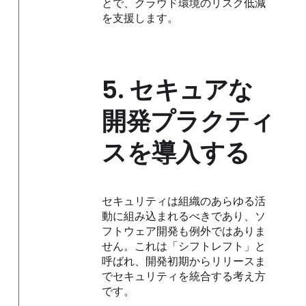
とで、クラウド環境のリスク低減
を支援します。
5.
セキュアな
開発プラクティ
スを導入する
セキュリティは組織のあらゆる活
動に組み込まれるべきであり、ソ
フトウェア開発も例外ではありま
せん。これは「シフトレフト」と
呼ばれ、開発初期からリリースま
でセキュリティを統合する考え方
です。