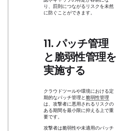
り、罰則につながるリスクを未然
に防ぐことができます。
11.
パッチ管理
と脆弱性管理を
実施する
クラウドツールや環境における定
期的なパッチ管理と
脆弱性管理
は、攻撃者に悪用されるリスクの
ある期間を最小限に抑える上で重
要です。
攻撃者は脆弱性や未適用のパッチ