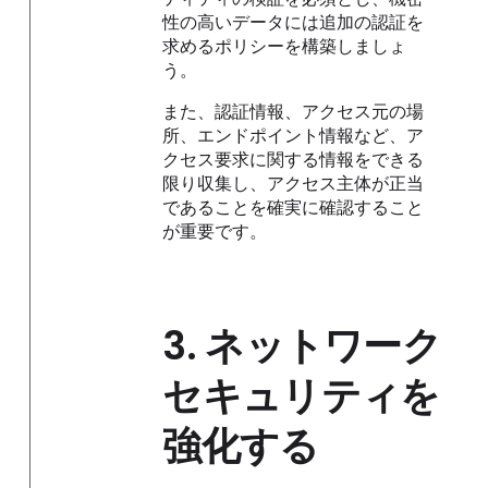
性の高いデータには追加の認証を
求めるポリシーを構築しましょ
う。
また、認証情報、アクセス元の場
所、エンドポイント情報など、ア
クセス要求に関する情報をできる
限り収集し、アクセス主体が正当
であることを確実に確認すること
が重要です。
3.
ネットワーク
セキュリティを
強化する