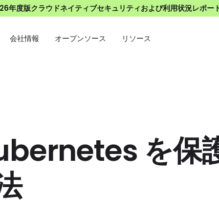
026年度版クラウドネイティブセキュリティおよび利用状況レポー
会社情報
オープンソース
リソース
bernetes 
法