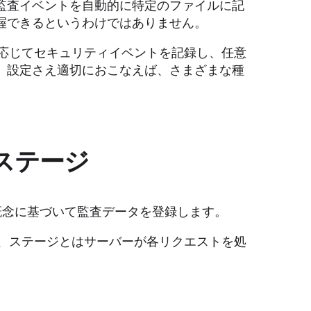
監査イベントを自動的に特定のファイルに記
握できるというわけではありません。
要に応じてセキュリティイベントを記録し、任意
。設定さえ適切におこなえば、さまざまな種
とステージ
重要な概念に基づいて監査データを登録します。
し、ステージとはサーバーが各リクエストを処