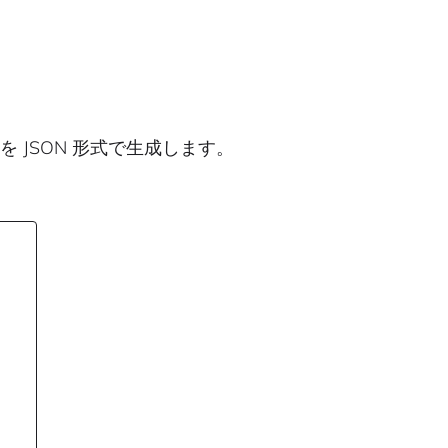
を JSON 形式で生成します。