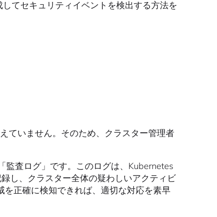
査ログを構成してセキュリティイベントを検出する方法を
えていません。そのため、クラスター管理者
監査ログ」です。このログは、Kubernetes
記録し、クラスター全体の疑わしいアクティビ
威を正確に検知できれば、適切な対応を素早