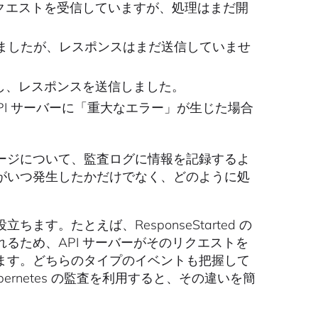
リクエストを受信していますが、処理はまだ開
ましたが、レスポンスはまだ送信していませ
し、レスポンスを送信しました。
I サーバーに「重大なエラー」が生じた場合
ージについて、監査ログに情報を記録するよ
がいつ発生したかだけでなく、どのように処
。たとえば、ResponseStarted の
るため、API サーバーがそのリクエストを
ます。どちらのタイプのイベントも把握して
rnetes の監査を利用すると、その違いを簡