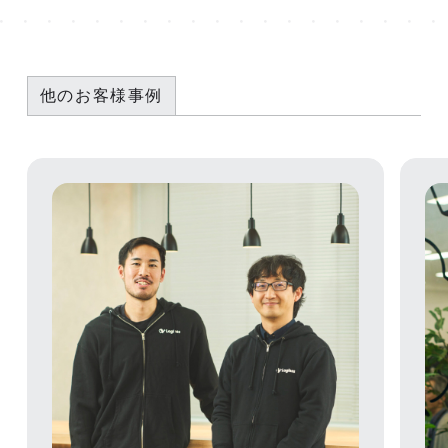
他のお客様事例