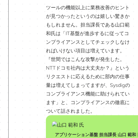
ツールの機能以上に業務改善のヒント
が見つかったというのは嬉しい驚きか
もしれません。担当課長である山口範
和氏は「IT基盤が進歩するに従ってコ
ンプライアンスとしてチェックしなけ
ればいけない項目は増えています。
『世間ではこんな攻撃が発生した。
NTTドコモ社内は大丈夫か？』という
リクエストに応えるために部内の仕事
量は増えてしまってますが、Sysdigの
コンプライアンス機能に助けられてい
ます」と、コンプライアンスの徹底に
ついて話されました。
アプリケーション基盤 担当課長 山口 範和