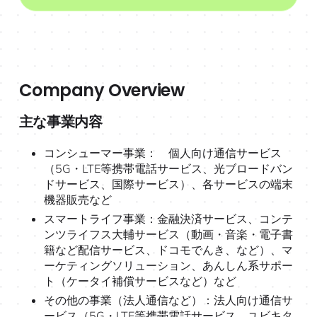
Company Overview
‍主な事業内容
コンシューマー事業： 個人向け通信サービス
（5G・LTE等携帯電話サービス、光ブロードバン
ドサービス、国際サービス）、各サービスの端末
機器販売など
スマートライフ事業：金融決済サービス、コンテ
ンツライフス大輔サービス（動画・音楽・電子書
籍など配信サービス、ドコモでんき、など）、マ
ーケティングソリューション、あんしん系サポー
ト（ケータイ補償サービスなど）など
その他の事業（法人通信など）：法人向け通信サ
ービス（5G・LTE等携帯電話サービス、ユビキタ