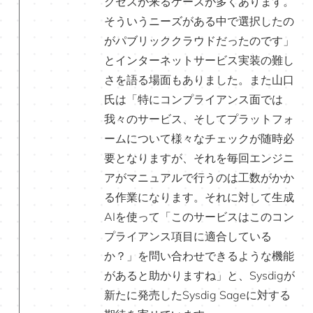
クセスが来るケースが多くあります。
そういうニーズがある中で選択したの
がパブリッククラウドだったのです」
とインターネットサービス実装の難し
さを語る場面もありました。また山口
氏は「特にコンプライアンス面では
我々のサービス、そしてプラットフォ
ームについて様々なチェックが随時必
要となりますが、それを毎回エンジニ
アがマニュアルで行うのは工数がかか
る作業になります。それに対して生成
AIを使って「このサービスはこのコン
プライアンス項目に適合している
か？」を問い合わせできるような機能
があると助かりますね」と、Sysdigが
新たに発売したSysdig Sageに対する