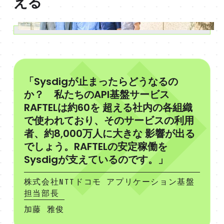
える
「Sysdigが止まったらどうなるの
か？ 私たちのAPI基盤サービス
RAFTELは約60を 超える社内の各組織
で使われており、そのサービスの利用
者、約8,000万人に大きな 影響が出る
でしょう。RAFTELの安定稼働を
Sysdigが支えているのです。」
株式会社NTTドコモ アプリケーション基盤
担当部長
加藤 雅俊