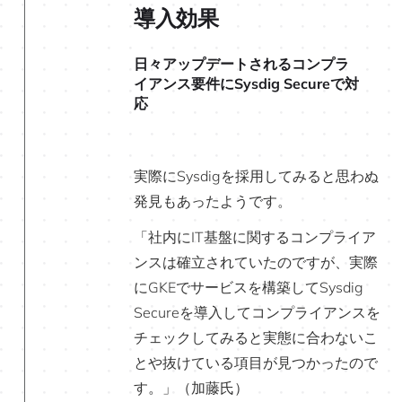
導入効果
日々アップデートされるコンプラ
イアンス要件にSysdig Secureで対
応
実際にSysdigを採用してみると思わぬ
発見もあったようです。
「社内にIT基盤に関するコンプライア
ンスは確立されていたのですが、実際
にGKEでサービスを構築してSysdig
Secureを導入してコンプライアンスを
チェックしてみると実態に合わないこ
とや抜けている項目が見つかったので
す。」（加藤氏）