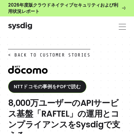
2026年度版クラウドネイティブセキュリティおよび利
用状況レポート
< BACK TO CUSTOMER STORIES
NTTドコモの事例をPDFで読む
8,000万ユーザーのAPIサービ
ス基盤「RAFTEL」の運用とコ
ンプライアンスをSysdigで支