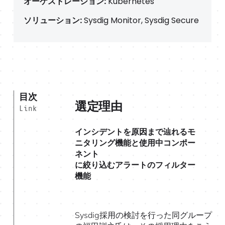
オーケストレーション:
Kubernetes
ソリューション:
Sysdig Monitor, Sysdig Secure
目次
選定理由
Link
インシデントを原因まで辿れるモ
ニタリング機能と使用中コンポー
ネント
に絞り込むアラートのフィルター
機能
Sysdig採用の検討を行った同グループ