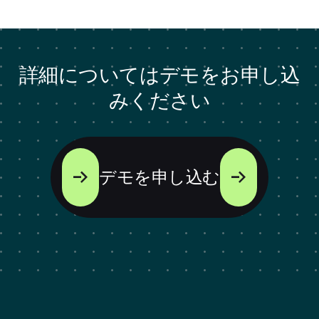
詳細についてはデモをお申し込
みください
デモを申し込む