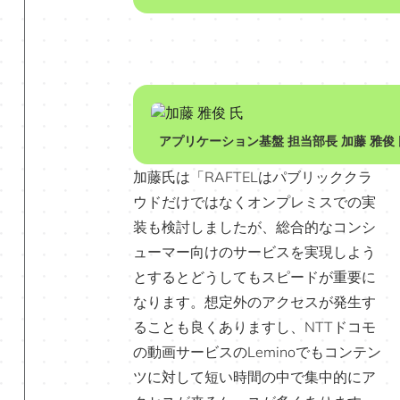
アプリケーション基盤 担当部長 加藤 雅俊
加藤氏は「RAFTELはパブリッククラ
ウドだけではなくオンプレミスでの実
装も検討しましたが、総合的なコンシ
ューマー向けのサービスを実現しよう
とするとどうしてもスピードが重要に
なります。想定外のアクセスが発生す
ることも良くありますし、NTTドコモ
の動画サービスのLeminoでもコンテン
ツに対して短い時間の中で集中的にア