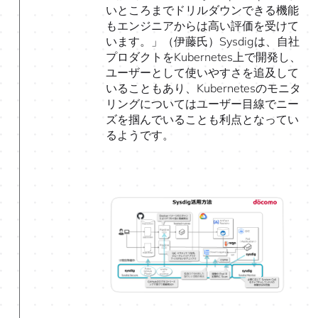
いところまでドリルダウンできる機能
もエンジニアからは高い評価を受けて
います。」（伊藤氏）Sysdigは、自社
プロダクトをKubernetes上で開発し、
ユーザーとして使いやすさを追及して
いることもあり、Kubernetesのモニタ
リングについてはユーザー目線でニー
ズを掴んでいることも利点となってい
るようです。