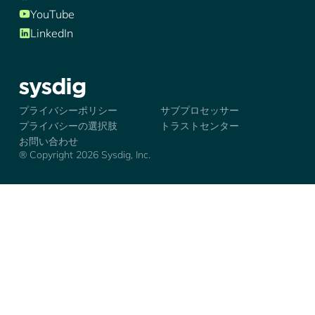
YouTube
LinkedIn
シズディグ-ロゴ
プライバシーポリシー
サブプロセッサー
プライバシーの選択肢
トラストセンター
お問い合わせ
® Copyright 2026 Sysdig, Inc.