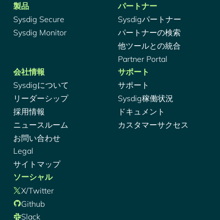
製品
パートナー
Sysdig Secure
Sysdigパートナー
Sysdig Monitor
パートナーの検索
他ツールとの統合
Partner Portal
会社情報
サポート
Sysdigについて
サポート
リーダーシップ
Sysdig稼働状況
採用情報
ドキュメント
ニュースルーム
カスタマーサクセス
お問い合わせ
Legal
サイトマップ
ソーシャル
X/Twitter
Github
Slack