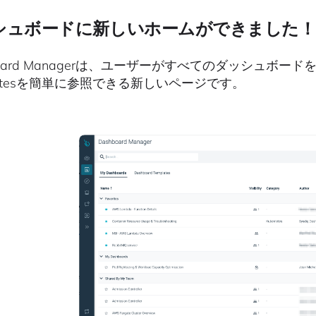
シュボードに新しいホームができました！
board Managerは、ユーザーがすべてのダッシュボード
latesを簡単に参照できる新しいページです。