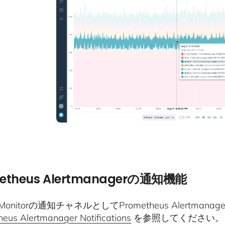
etheus Alertmanagerの通知機能
ig Monitorの通知チャネルとしてPrometheus Aler
eus Alertmanager Notifications
を参照してください。