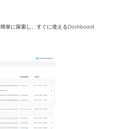
を簡単に探索し、すぐに使えるDashboard