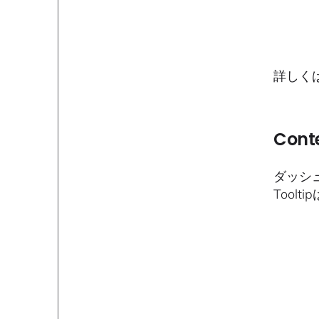
詳しく
Cont
ダッシ
Toolt