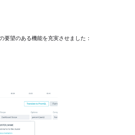
ターは、以下の要望のある機能を充実させました：