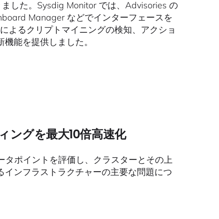
sdig Monitor では、Advisories の
ard Manager などでインターフェースを
械学習によるクリプトマイニングの検知、アクショ
新機能を提供しました。
ティングを最大10倍高速化
のデータポイントを評価し、クラスターとその上
るインフラストラクチャーの主要な問題につ