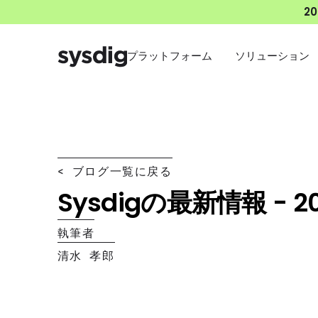
2
プラットフォーム
ソリューション
< ブログ一覧に戻る
Sysdigの最新情報 - 2
執筆者
清水 孝郎