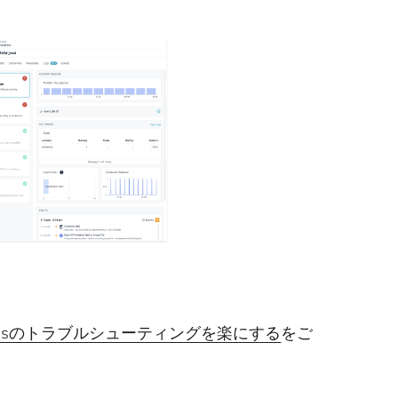
ernetesのトラブルシューティングを楽にする
をご