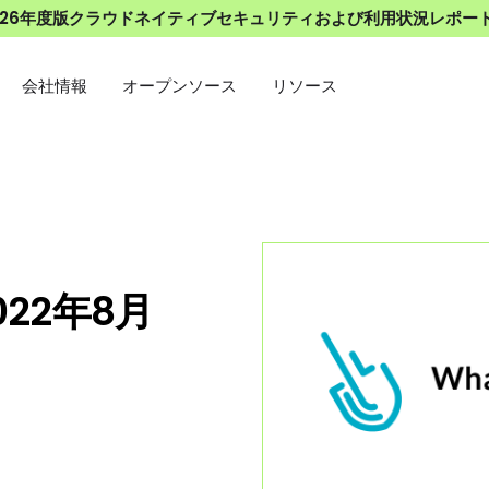
026年度版クラウドネイティブセキュリティおよび利用状況レポー
会社情報
オープンソース
リソース
022年8月