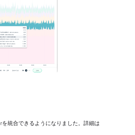
tmanagerを統合できるようになりました。詳細は