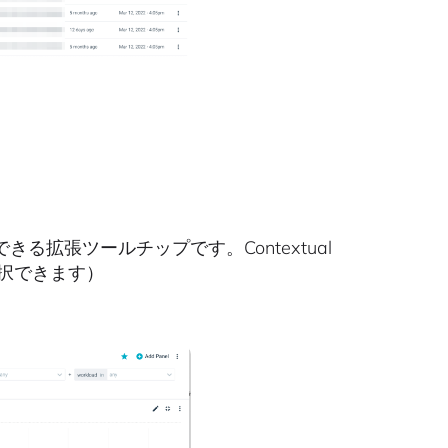
拡張ツールチップです。Contextual
から選択できます）