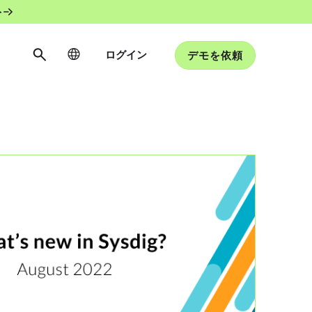
ト
ログイン
デモを依頼