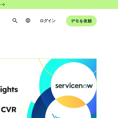
ト
ログイン
デモを依頼