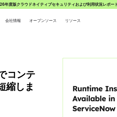
026年度版クラウドネイティブセキュリティおよび利用状況レポー
会社情報
オープンソース
リソース
igでコンテ
短縮しま