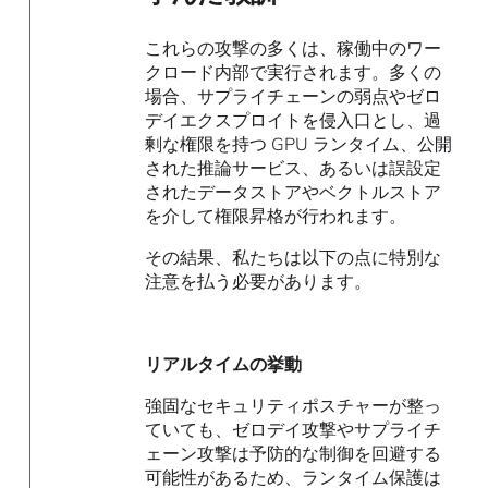
これらの攻撃の多くは、稼働中のワー
クロード内部で実行されます。多くの
場合、サプライチェーンの弱点やゼロ
デイエクスプロイトを侵入口とし、過
剰な権限を持つ GPU ランタイム、公開
された推論サービス、あるいは誤設定
されたデータストアやベクトルストア
を介して権限昇格が行われます。
その結果、私たちは以下の点に特別な
注意を払う必要があります。
リアルタイムの挙動
強固なセキュリティポスチャーが整っ
ていても、ゼロデイ攻撃やサプライチ
ェーン攻撃は予防的な制御を回避する
可能性があるため、ランタイム保護は