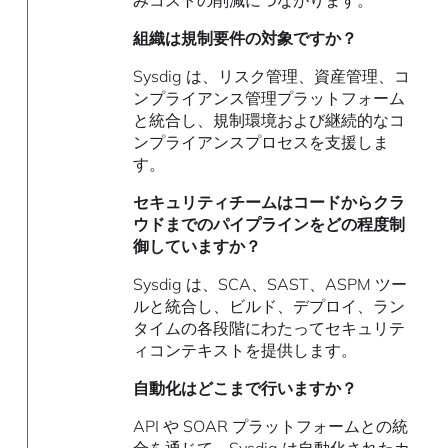
みコストの削減につながります。
組織は規制要件の対象ですか？
Sysdig は、リスク管理、資産管理、コ
ンプライアンス管理プラットフォーム
と統合し、規制環境および継続的なコ
ンプライアンスプロセスを支援しま
す。
セキュリティチームはコードからクラ
ウドまでのパイプラインをどの程度制
御していますか？
Sysdig は、SCA、SAST、ASPM ツー
ルと統合し、ビルド、デプロイ、ラン
タイムの各段階にわたってセキュリテ
ィコンテキストを提供します。
自動化はどこまで行いますか？
API や SOAR プラットフォームとの統