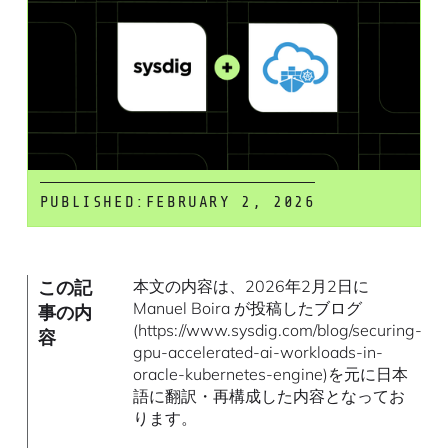
PUBLISHED:
FEBRUARY 2, 2026
この記
本文の内容は、2026年2月2日に
Manuel Boira が投稿したブログ
事の内
(https://www.sysdig.com/blog/securing-
容
gpu-accelerated-ai-workloads-in-
oracle-kubernetes-engine)を元に日本
語に翻訳・再構成した内容となってお
ります。