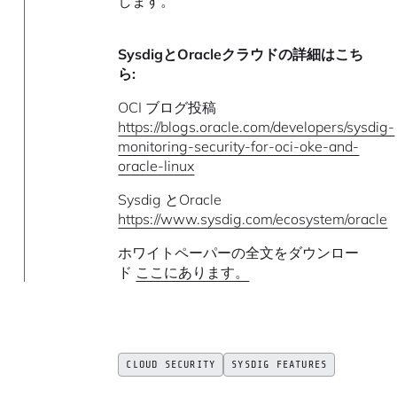
します。
SysdigとOracleクラウドの詳細はこち
ら:
OCI ブログ投稿
https://blogs.oracle.com/developers/sysdig-
monitoring-security-for-oci-oke-and-
oracle-linux
Sysdig とOracle
https://www.sysdig.com/ecosystem/oracle
ホワイトペーパーの全文をダウンロー
ド
ここにあります。
CLOUD SECURITY
SYSDIG FEATURES