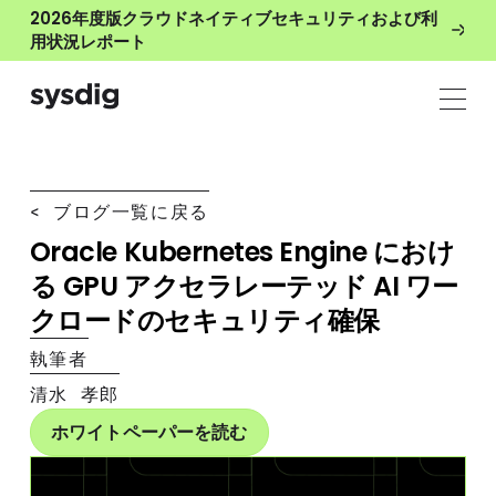
2026年度版クラウドネイティブセキュリティおよび利
用状況レポート
< ブログ一覧に戻る
Oracle Kubernetes Engine におけ
る GPU アクセラレーテッド AI ワー
クロードのセキュリティ確保
執筆者
清水 孝郎
ホワイトペーパーを読む