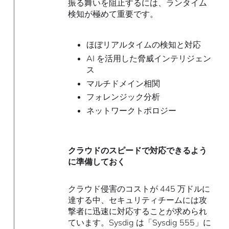
振る舞いを阻止するには、ランタイム
検知が極めて重要です。
ほぼリアルタイムの検知と対応
AI を活用した脅威インテリジェン
ス
マルチドメイン相関
フォレンジック分析
ネットワークトポロジー
クラウドのスピードで対応できるよう
に準備しておく
クラウド侵害のコストが 445 万ドルに
達する中、セキュリティチームには攻
撃者に迅速に対応することが求められ
ています。Sysdig は「Sysdig 555」に