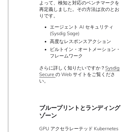
よって、検知と対応のベンチマークを
再定義しました。その方法は次のとお
りです。
エージェント AI セキュリティ
(Sysdig Sage)
高度なレスポンスアクション
ビルトイン・オートメーション・
フレームワーク
さらに詳しく知りたいですか？
Sysdig
Secure
の Web サイトをご覧くださ
い。
ブループリントとランディング
ゾーン
GPU アクセラレーテッド Kubernetes