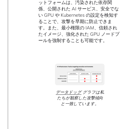
ットフォームは、汚染された依存関
係、公開された AI サービス、安全でな
い GPU や Kubernetes の設定を検知す
ることで、攻撃を早期に防止できま
す。また、最小権限の IAM、信頼され
たイメージ、強化された GPU ノードプ
ールを強制することも可能です。
データドッグ
グラフは私
たちが観察した攻撃傾向
と一致しています。