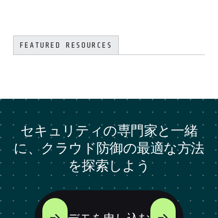
FEATURED RESOURCES
セキュリティの専門家と一緒
に、クラウド防御の最適な方法
を探索しよう