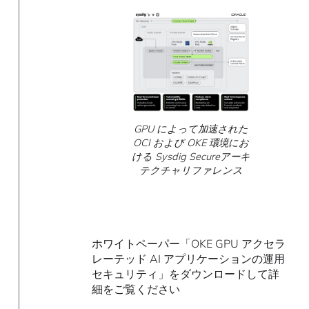
GPU によって加速された
OCI および OKE 環境にお
ける Sysdig Secureアーキ
テクチャリファレンス
ホワイトペーパー「OKE GPU アクセラ
レーテッド AI アプリケーションの運用
セキュリティ」をダウンロードして詳
細をご覧ください