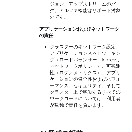
ジョン、アップストリームのバ
グ、アルファ機能はサポート対象
外です。
アプリケーションおよびネットワーク
の責任
クラスターのネットワーク設定、
アプリケーションネットワーキン
グ（ロードバランサー、Ingress、
ネットワークポリシー）、可観測
性（ログ／メトリクス）、アプリ
ケーションの健全性およびパフォ
ーマンス、セキュリティ、そして
クラスター上で稼働するすべての
ワークロードについては、利用者
が単独で責任を負います。