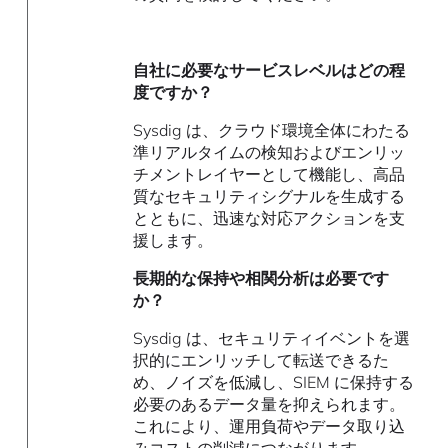
自社に必要なサービスレベルはどの程
度ですか？
Sysdig は、クラウド環境全体にわたる
準リアルタイムの検知およびエンリッ
チメントレイヤーとして機能し、高品
質なセキュリティシグナルを生成する
とともに、迅速な対応アクションを支
援します。
長期的な保持や相関分析は必要です
か？
Sysdig は、セキュリティイベントを選
択的にエンリッチして転送できるた
め、ノイズを低減し、SIEM に保持する
必要のあるデータ量を抑えられます。
これにより、運用負荷やデータ取り込