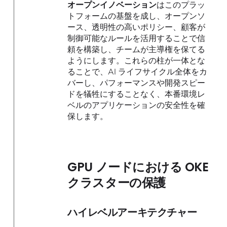
オープンイノベーション
はこのプラッ
トフォームの基盤を成し、オープンソ
ース、透明性の高いポリシー、顧客が
制御可能なルールを活用することで信
頼を構築し、チームが主導権を保てる
ようにします。これらの柱が一体とな
ることで、AI ライフサイクル全体をカ
バーし、パフォーマンスや開発スピー
ドを犠牲にすることなく、本番環境レ
ベルのアプリケーションの安全性を確
保します。
GPU ノードにおける OKE
クラスターの保護
ハイレベルアーキテクチャー