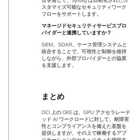
合を通じて、Sysdig は自動化されたカ
スタマイズ可能なセキュリティワーク
フローをサポートします。
マネージドセキュリティサービスプロ
バイダーと連携していますか？
SIEM、SOAR、ケース管理システムと
統合することで、可視性と制御を維持
しながら、外部プロバイダーとの協業
を支援します。
まとめ
OCI 上の OKE は、GPU アクセラレーテ
ッド AI ワークロードに対して、耐障害
性とコンプライアンスを備えた基盤を
提供しますが、その上で稼働するアプ
リケーションのセキュリティを確保す