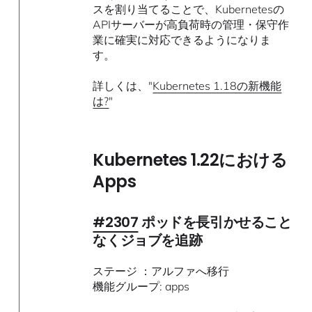
スを割り当てることで、Kubernetesの
APIサーバーが高負荷時の管理・保守作
業に確実に対応できるようになりま
す。
詳しくは、"
Kubernetes 1.18の新機能
は?
"
Kubernetes 1.22における
Apps
#2307
ポッドを長引かせること
なくジョブを追跡
ステージ ：アルファへ移行
機能グループ: apps