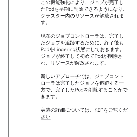
この機能強化により、ジョブが完了し
たPodを早期に削除できるようになり、
クラスター内のリソースが解放されま
す。
現在のジョブコントローラは、完了し
たジョブを追跡するために、終了後も
PodをLingering状態にしておきます。
ジョブが終了して初めてPodが削除さ
れ、リソースが解放されます。
新しいアプローチでは、ジョブコント
ローラは完了したジョブを追跡する一
方で、完了したPodを削除することがで
きます。
実装の詳細については、
KEPをご覧くだ
さい
。