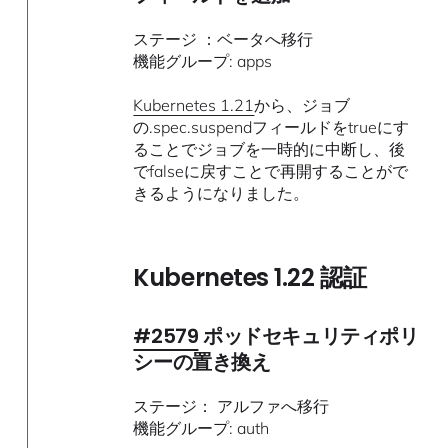
ステージ ：ベータへ移行
機能グループ: apps
Kubernetes 1.21
から、ジョブ
の.spec.suspendフィールドをtrueにす
ることでジョブを一時的に中断し、後
でfalseに戻すことで再開することがで
きるようになりました。
Kubernetes 1.22 認証
#2579
ポッドセキュリティポリ
シーの置き換え
ステージ： アルファへ移行
機能グループ: auth