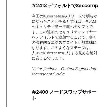
#2413 デフォルトでSeccomp
今回のKubernetesのリリースで明らか
になったことがあるとすれば、それは
セキュリティ第一主義へのシフトで
す。この追加のセキュリティレイヤー
をデフォルトで追加することで、多く
の潜在的なエクスプロイトが無意味に
なります。このようなステップは、
人々のKubernetesに対する見方を絶対
に変えるでしょう。
Víctor Jiménez
– Content Engineering
Manager at Sysdig
#2400 ノードスワップサポー
ト