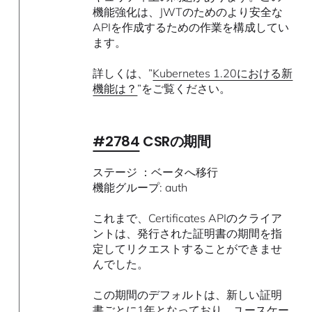
機能強化は、JWTのためのより安全な
APIを作成するための作業を構成してい
ます。
詳しくは、”
Kubernetes 1.20における新
機能は？
”をご覧ください。
#2784
CSRの期間
ステージ ：ベータへ移行
機能グループ: auth
これまで、Certificates APIのクライア
ントは、発行された証明書の期間を指
定してリクエストすることができませ
んでした。
この期間のデフォルトは、新しい証明
書ごとに1年となっており、ユースケー