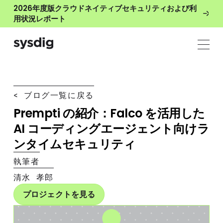
2026年度版クラウドネイティブセキュリティおよび利
用状況レポート
< ブログ一覧に戻る
Prempti の紹介：Falco を活用した
AI コーディングエージェント向けラ
ンタイムセキュリティ
執筆者
清水 孝郎
プロジェクトを見る