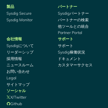
製品
パートナー
Sysdig Secure
Sysdigパートナー
Sysdig Monitor
パートナーの検索
他ツールとの統合
Partner Portal
会社情報
サポート
Sysdigについて
サポート
リーダーシップ
Sysdig稼働状況
採用情報
ドキュメント
ニュースルーム
カスタマーサクセス
お問い合わせ
Legal
サイトマップ
ソーシャル
X/Twitter
Github