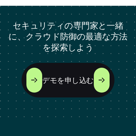
セキュリティの専門家と一緒
に、クラウド防御の最適な方法
を探索しよう
デモを申し込む