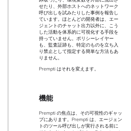
せたり、外部ホストへのネットワーク
呼び出しを試みたりした事例を報告し
ています。ほとんどの開発者は、エー
ジェントのチャット出力以外に、こう
した活動を体系的に可視化する手段を
持っていません。ポリシーレイヤー
も、監査証跡も、特定のものを立ち入
り禁止として指定する簡単な方法もあ
りません。
Prempti はそれを変えます。
機能
Prempti の焦点は、その可視性のギャッ
プにあります。Prempti は、エージェン
トのツール呼び出しが実行される前に