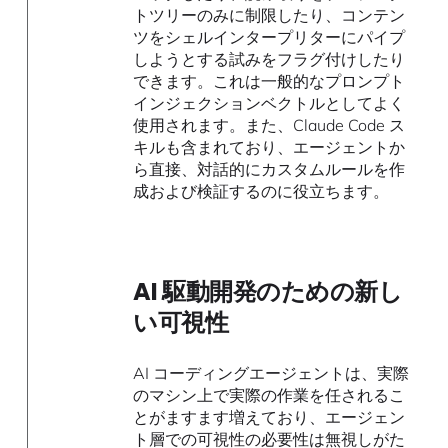
トツリーのみに制限したり、コンテン
ツをシェルインタープリターにパイプ
しようとする試みをフラグ付けしたり
できます。これは一般的なプロンプト
インジェクションベクトルとしてよく
使用されます。また、Claude Code ス
キルも含まれており、エージェントか
ら直接、対話的にカスタムルールを作
成および検証するのに役立ちます。
AI 駆動開発のための新し
い可視性
AI コーディングエージェントは、実際
のマシン上で実際の作業を任されるこ
とがますます増えており、エージェン
ト層での可視性の必要性は無視しがた