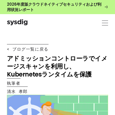
2026年度版クラウドネイティブセキュリティおよび利
用状況レポート
< ブログ一覧に戻る
アドミッションコントローラでイメ
ージスキャンを利用し、
Kubernetesランタイムを保護
執筆者
清水 孝郎