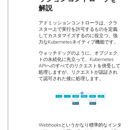
解説
アドミッションコントローラは、クラ
スター上で実行を許可するものを定義
してカスタマイズするのに役立つ、強
力なKubernetesネイティブ機能です。
ウォッチドッグのように、オブジェク
トの永続化に先立って、Kubernetes
APIへのすべてのリクエストを傍受して
処理しますが、リクエストが認証され
て認可された後に処理します。
Webhooksというかなり標準的なインタ