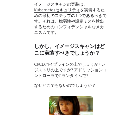
イメージスキャン
の実装は、
Kubernetesセキュリティ
を実装するた
めの最初のステップの1つであるべきで
す。それは、脆弱性や設定ミスを検出
するためのコンフィデンシャルなメカ
ニズムです。
しかし、イメージスキャンはど
こに実装すべきでしょうか？
CI/CDパイプラインの上でしょうか? レ
ジストリの上ですか? アドミッションコ
ントローラで? ランタイムで?
なぜどこでもないのでしょうか？