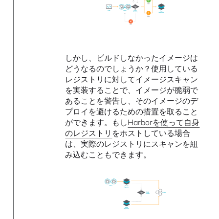
しかし、ビルドしなかったイメージは
どうなるのでしょうか？使用している
レジストリに対してイメージスキャン
を実装することで、イメージが脆弱で
あることを警告し、そのイメージのデ
プロイを避けるための措置を取ること
ができます。もし
Harborを使って自身
のレジストリ
をホストしている場合
は、実際のレジストリにスキャンを組
み込むこともできます。