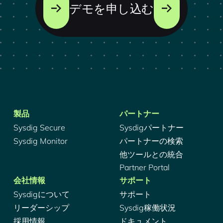
デモを申し込む
製品
パートナー
Sysdig Secure
Sysdigパートナー
Sysdig Monitor
パートナーの検索
他ツールとの統合
Partner Portal
会社情報
サポート
Sysdigについて
サポート
リーダーシップ
Sysdig稼働状況
採用情報
ドキュメント