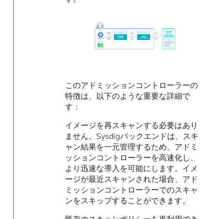
このアドミッションコントローラーの
特徴は、以下のような重要な詳細で
す：
イメージを再スキャンする必要はあり
ません。Sysdigバックエンドは、スキ
ャン結果を一元管理するため、アドミ
ッションコントローラーを高速化し、
より迅速な導入を可能にします。イメ
ージが最近スキャンされた場合、アド
ミッションコントローラーでのスキャ
ンをスキップすることができます。