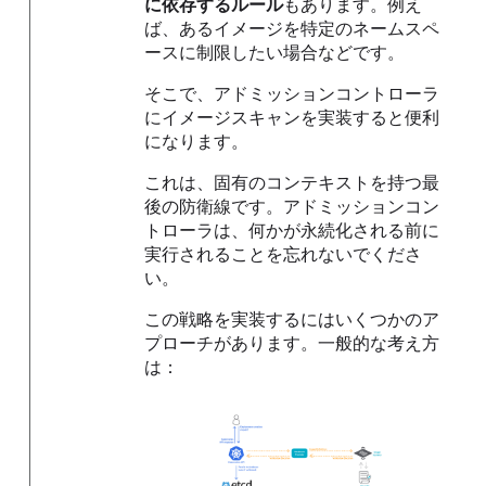
に依存するルール
もあります。例え
ば、あるイメージを特定のネームスペ
ースに制限したい場合などです。
そこで、アドミッションコントローラ
にイメージスキャンを実装すると便利
になります。
これは、固有のコンテキストを持つ最
後の防衛線です。アドミッションコン
トローラは、何かが永続化される前に
実行されることを忘れないでくださ
い。
この戦略を実装するにはいくつかのア
プローチがあります。一般的な考え方
は：