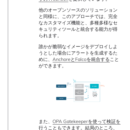
他のオープンソースのソリューション
と同様に、このアプローチでは、完全
なカスタマイズ機能と、多種多様なセ
キュリティツールと統合する能力が得
られます。
誰かが脆弱なイメージをデプロイしよ
うとした場合にアラートを生成するた
めに、
AnchoreとFalcoを統合する
こと
ができます。
また、
OPA Gatekeeperを使って検証を
行うこともできます
。結局のところ、