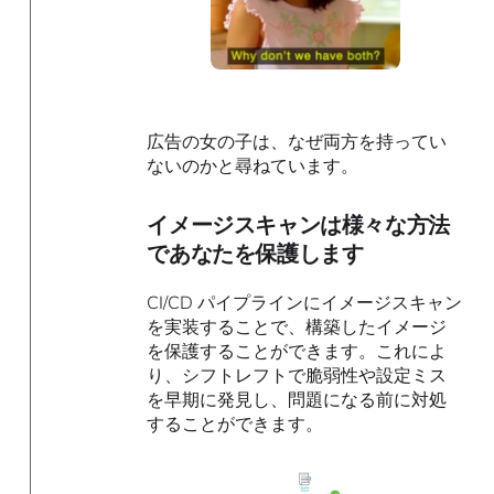
広告の女の子は、なぜ両方を持ってい
ないのかと尋ねています。
イメージスキャンは様々な方法
であなたを保護します
CI/CD パイプラインにイメージスキャン
を実装することで、構築したイメージ
を保護することができます。これによ
り、シフトレフトで脆弱性や設定ミス
を早期に発見し、問題になる前に対処
することができます。