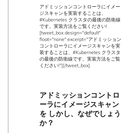
アドミッションコントローラにイメー
ジスキャンを実装することは、
#Kubernetes クラスタの最後の防衛線
です。実装方法をご覧ください!
[tweet_box design="default"
float="none" excerpt="アドミッション
コントローラにイメージスキャンを実
装することは、#Kubernetes クラスタ
の最後の防衛線です。実装方法をご覧
ください!"][/tweet_box]
アドミッションコントロ
ーラにイメージスキャン
を しかし、なぜでしょう
か？