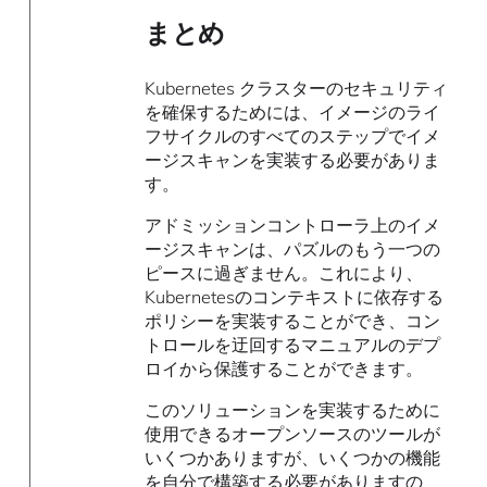
まとめ
Kubernetes クラスターのセキュリティ
を確保するためには、イメージのライ
フサイクルのすべてのステップでイメ
ージスキャンを実装する必要がありま
す。
アドミッションコントローラ上のイメ
ージスキャンは、パズルのもう一つの
ピースに過ぎません。これにより、
Kubernetesのコンテキストに依存する
ポリシーを実装することができ、コン
トロールを迂回するマニュアルのデプ
ロイから保護することができます。
このソリューションを実装するために
使用できるオープンソースのツールが
いくつかありますが、いくつかの機能
を自分で構築する必要がありますの