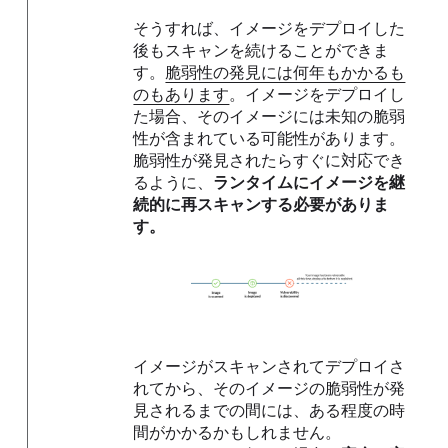
そうすれば、イメージをデプロイした
後もスキャンを続けることができま
す。
脆弱性の発見には何年もかかるも
のもあります
。イメージをデプロイし
た場合、そのイメージには未知の脆弱
性が含まれている可能性があります。
脆弱性が発見されたらすぐに対応でき
るように、
ランタイムにイメージを継
続的に再スキャンする必要がありま
す。
イメージがスキャンされてデプロイさ
れてから、そのイメージの脆弱性が発
見されるまでの間には、ある程度の時
間がかかるかもしれません。