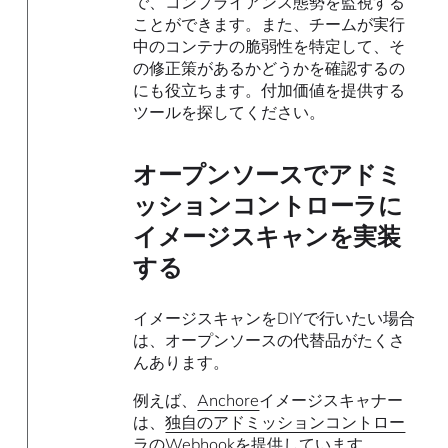
で、コンプライアンス態勢を監視する
ことができます。また、チームが実行
中のコンテナの脆弱性を特定して、そ
の修正策があるかどうかを確認するの
にも役立ちます。付加価値を提供する
ツールを探してください。
オープンソースでアドミ
ッションコントローラに
イメージスキャンを実装
する
イメージスキャンをDIYで行いたい場合
は、オープンソースの代替品がたくさ
んあります。
例えば、
Anchore
イメージスキャナー
は、
独自のアドミッションコントロー
ラのWebhook
を提供しています。