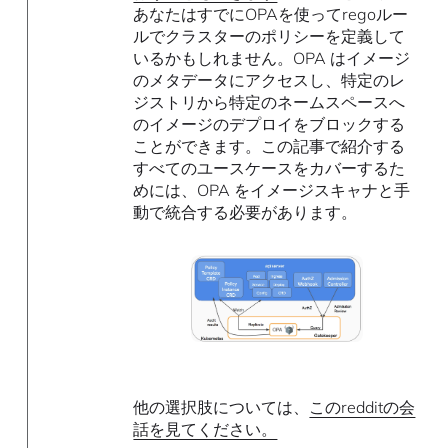
あなたはすでにOPAを使ってregoルー
ルでクラスターのポリシーを定義して
いるかもしれません。OPA はイメージ
のメタデータにアクセスし、特定のレ
ジストリから特定のネームスペースへ
のイメージのデプロイをブロックする
ことができます。この記事で紹介する
すべてのユースケースをカバーするた
めには、OPA をイメージスキャナと手
動で統合する必要があります。
他の選択肢については、
このredditの会
話を見てください。