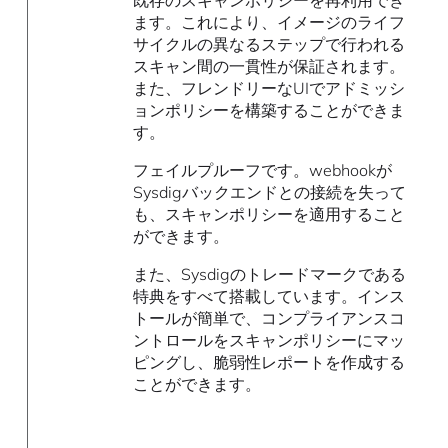
既存のスキャンポリシーを再利用でき
ます。これにより、イメージのライフ
サイクルの異なるステップで行われる
スキャン間の一貫性が保証されます。
また、フレンドリーなUIでアドミッシ
ョンポリシーを構築することができま
す。
フェイルプルーフです。webhookが
Sysdigバックエンドとの接続を失って
も、スキャンポリシーを適用すること
ができます。
また、Sysdigのトレードマークである
特典をすべて搭載しています。インス
トールが簡単で、コンプライアンスコ
ントロールをスキャンポリシーにマッ
ピングし、脆弱性レポートを作成する
ことができます。