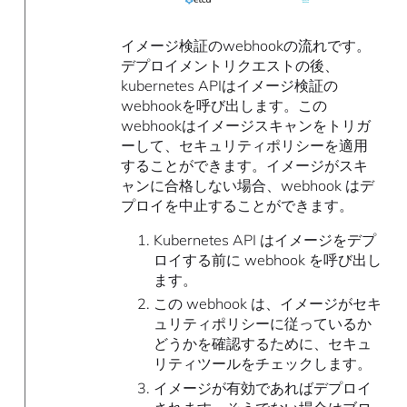
イメージ検証のwebhookの流れです。
デプロイメントリクエストの後、
kubernetes APIはイメージ検証の
webhookを呼び出します。この
webhookはイメージスキャンをトリガ
ーして、セキュリティポリシーを適用
することができます。イメージがスキ
ャンに合格しない場合、webhook はデ
プロイを中止することができます。
Kubernetes API はイメージをデプ
ロイする前に webhook を呼び出し
ます。
この webhook は、イメージがセキ
ュリティポリシーに従っているか
どうかを確認するために、セキュ
リティツールをチェックします。
イメージが有効であればデプロイ