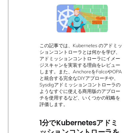
この記事では、Kubernetes のアドミッ
ションコントローラとは何かを学び、
アドミッションコントローラにイメー
ジスキャンを実装する理由をレビュー
します。また、AnchoreをFalcoやOPA
と統合する完全なDIYアプローチや、
Sysdigアドミッションコントローラの
ようなすぐに使える商用版のアプロー
チを使用するなど、いくつかの戦略を
評価します。
1分でKubernetesアドミ
ッションコントローラを