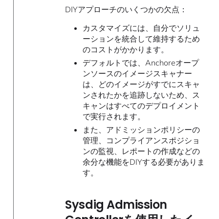
DIYアプローチのいくつかの欠点：
カスタマイズには、自分でソリュ
ーションを統合して維持するため
のコストがかかります。
デフォルトでは、Anchoreオープ
ンソースのイメージスキャナー
は、どのイメージがすでにスキャ
ンされたかを追跡しないため、ス
キャンはすべてのデプロイメント
で実行されます。
また、アドミッションポリシーの
管理、コンプライアンスポジショ
ンの監視、レポートの作成などの
余分な機能をDIYする必要がありま
す。
Sysdig Admission