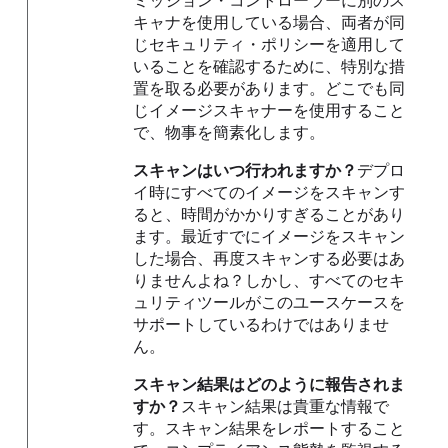
ミッション・コントローラーに別のス
キャナを使用している場合、両者が同
じセキュリティ・ポリシーを適用して
いることを確認するために、特別な措
置を取る必要があります。どこでも同
じイメージスキャナーを使用すること
で、物事を簡素化します。
スキャンはいつ行われますか？
デプロ
イ時にすべてのイメージをスキャンす
ると、時間がかかりすぎることがあり
ます。最近すでにイメージをスキャン
した場合、再度スキャンする必要はあ
りませんよね？しかし、すべてのセキ
ュリティツールがこのユースケースを
サポートしているわけではありませ
ん。
スキャン結果はどのように報告されま
すか？
スキャン結果は貴重な情報で
す。スキャン結果をレポートすること