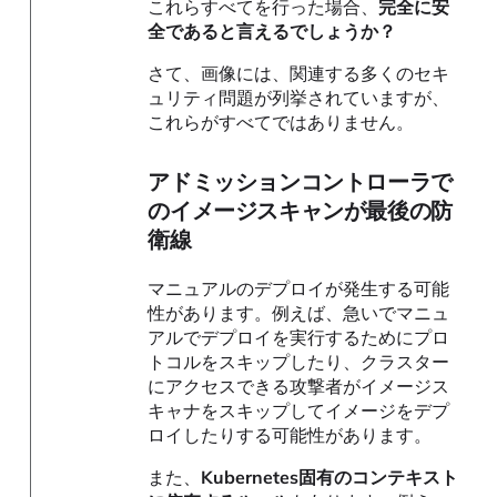
これらすべてを行った場合、
完全に安
全であると言えるでしょうか？
さて、画像には、関連する多くのセキ
ュリティ問題が列挙されていますが、
これらがすべてではありません。
アドミッションコントローラで
のイメージスキャンが最後の防
衛線
マニュアルのデプロイが発生する可能
性があります。例えば、急いでマニュ
アルでデプロイを実行するためにプロ
トコルをスキップしたり、クラスター
にアクセスできる攻撃者がイメージス
キャナをスキップしてイメージをデプ
ロイしたりする可能性があります。
また、
Kubernetes固有のコンテキスト