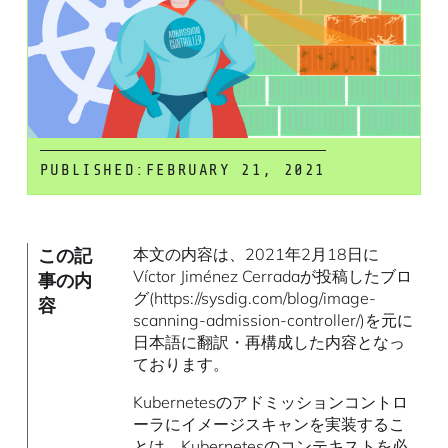
PUBLISHED:
FEBRUARY 21, 2021
この記
本文の内容は、2021年2月18日に
Víctor Jiménez Cerradaが投稿したブロ
事の内
グ(https://sysdig.com/blog/image-
容
scanning-admission-controller/)を元に
日本語に翻訳・再構成した内容となっ
ております。
Kubernetesのアドミッションコントロ
ーラにイメージスキャンを実装するこ
とは、Kubernetesのコンテキストを必