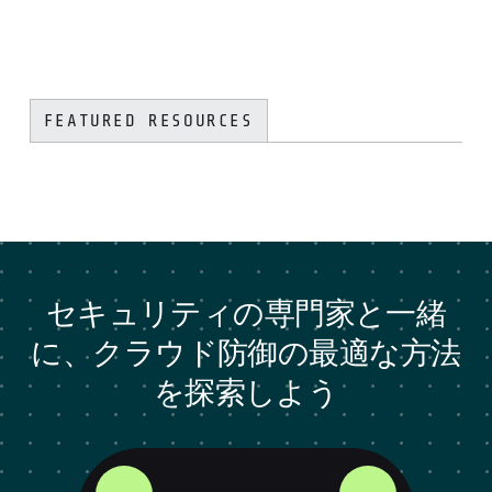
FEATURED RESOURCES
セキュリティの専門家と一緒
に、クラウド防御の最適な方法
を探索しよう