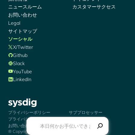
ニュースルーム
カスタマーサクセス
お問い合わせ
Legal
サイトマップ
ソーシャル
X/Twitter
Github
Slack
YouTube
LinkedIn
シズディグ-ロゴ
プライバシーポリシー
サブプロセッサー
プライバシーの選択肢
トラストセンター
お問い合わせ
® Copyright 2026 Sysdig, Inc.