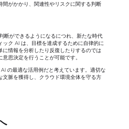
時間がかかり、関連性やリスクに関する判断
い判断ができるようになるにつれ、新たな時代
ック AI は、目標を達成するために自律的に
単に情報を分析したり反復したりするのでは
に意思決定を行うことが可能です。
 AI の最適な活用例だと考えています。適切な
な文脈を獲得し、クラウド環境全体を守る方
トへ