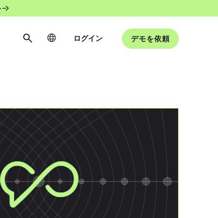
ト
ログイン
デモを依頼