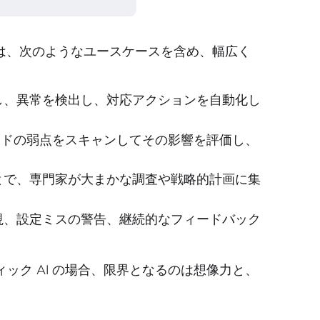
は、次のようなユースケースを含め、幅広く
し、異常を検出し、対応アクションを自動化し
ードの弱点をスキャンしてその影響を評価し、
とで、専門家が大まかな調査や戦略的計画に集
視、設定ミスの警告、継続的なフィードバック
ック AI の場合、限界となるのは想像力と、