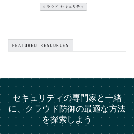
クラウド セキュリティ
FEATURED RESOURCES
セキュリティの専門家と一緒
に、クラウド防御の最適な方法
を探索しよう