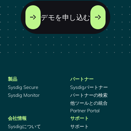
デモを申し込む
製品
パートナー
Sysdig Secure
Sysdigパートナー
Sysdig Monitor
パートナーの検索
他ツールとの統合
Partner Portal
会社情報
サポート
Sysdigについて
サポート