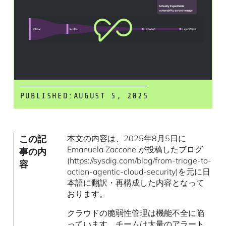
PUBLISHED:
AUGUST 5, 2025
この記
本文の内容は、2025年8月5日に
Emanuela Zaccone が投稿したブログ
事の内
(https://sysdig.com/blog/from-triage-to-
容
action-agentic-cloud-security)を元に日
本語に翻訳・再構成した内容となって
おります。
クラウドの脆弱性管理は機能不全に陥
っています。チームは大量のアラート