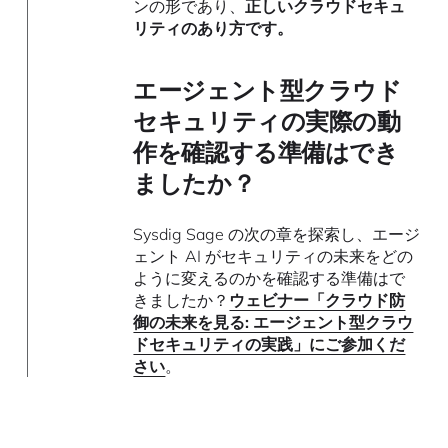
ンの形であり、
正しいクラウドセキュ
リティのあり方です。
エージェント型クラウド
セキュリティの実際の動
作を確認する準備はでき
ましたか
？
Sysdig Sage の次の章を探索し、エージ
ェント AI がセキュリティの未来をどの
ように変えるのかを確認する準備はで
きましたか？
ウェビナー「クラウド防
御の未来を見る: エージェント型クラウ
ドセキュリティの実践」にご参加くだ
さい
。