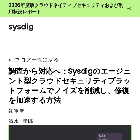
2026年度版クラウドネイティブセキュリティおよび利
用状況レポート
< ブログ一覧に戻る
調査から対応へ：Sysdigのエージェ
ント型クラウドセキュリティプラッ
トフォームでノイズを削減し、修復
を加速する方法
執筆者
清水 孝郎