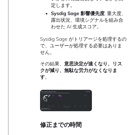
定します。
Sysdig Sage 影響優先度
: 重大度、
露出状況、環境シグナルを組み合
わせた AI 生成スコア。
Sysdig Sage がトリアージを処理するの
で、ユーザーが処理する必要はありま
せん。
その結果、
意思決定が速くなり、リス
クが減り、無駄な労力がなくなりま
す
。
修正までの時間