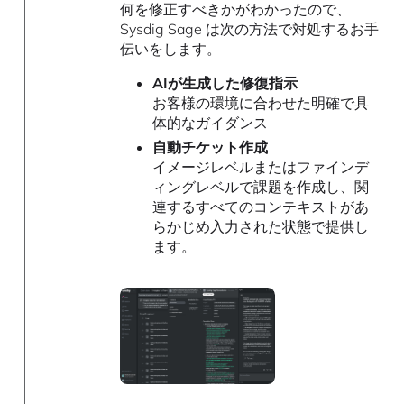
何を修正すべきかがわかったので、
Sysdig Sage は次の方法で対処するお手
伝いをします。
AIが生成した修復指示
お客様の環境に合わせた明確で具
体的なガイダンス
自動チケット作成
イメージレベルまたはファインデ
ィングレベルで課題を作成し、関
連するすべてのコンテキストがあ
らかじめ入力された状態で提供し
ます。