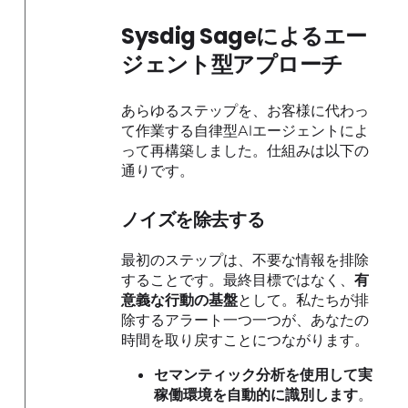
Sysdig Sageによるエー
ジェント型アプローチ
あらゆるステップを、お客様に代わっ
て作業する自律型AIエージェントによ
って再構築しました。仕組みは以下の
通りです。
ノイズを除去する
最初のステップは、不要な情報を排除
することです。最終目標ではなく、
有
意義な行動の基盤
として。私たちが排
除するアラート一つ一つが、あなたの
時間を取り戻すことにつながります。
セマンティック分析を使用して実
稼働環境を自動的に識別します
。