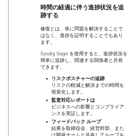
時間の経過に伴う進捗状況を追
跡する
修復とは、単に問題を解決することで
はなく、進捗を証明することでもあり
ます。
Sysdig Sage を使用すると、進捗状況を
簡単に追跡し、関連する関係者と共有
できます。
リスクポスチャーの追跡
リスクの軽減と解決までの時間を
視覚化します。
監査対応レポートは
ビジネスへの影響とコンプライア
ンスを実証します。
フィードバック ループ
結果を取締役会、経営幹部、また
は開発チームと共有してループを