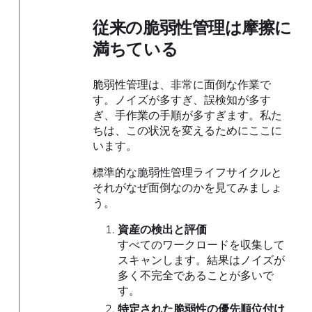
従来の脆弱性管理は摩擦に
満ちている
脆弱性管理は、非常に面倒な作業で
す。ノイズが多すぎ、誤検知が多す
ぎ、手作業の手順が多すぎます。私た
ちは、この状況を変えるためにここに
います。
標準的な脆弱性管理ライフサイクルと
それがなぜ面倒なのかを見てみましょ
う。
資産の検出と評価
すべてのワークロードを収集して
スキャンします。結果はノイズが
多く不完全であることが多いで
す。
特定された脆弱性の優先順位付け