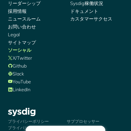
リーダーシップ
Sysdig稼働状況
採用情報
ドキュメント
ニュースルーム
カスタマーサクセス
お問い合わせ
Legal
サイトマップ
ソーシャル
X/Twitter
Github
Slack
YouTube
LinkedIn
シズディグ-ロゴ
プライバシーポリシー
サブプロセッサー
プライバシーの選択肢
トラストセンター