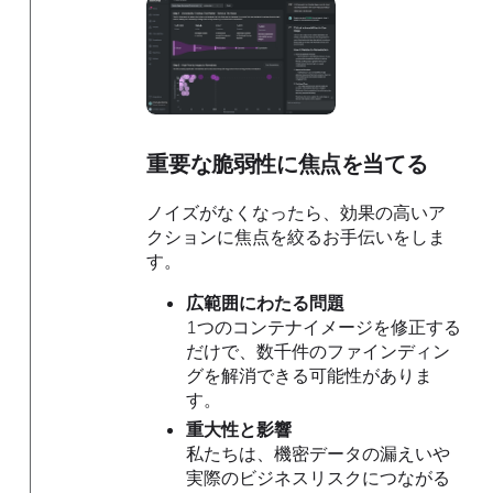
重要な脆弱性に焦点を当てる
ノイズがなくなったら、効果の高いア
クションに焦点を絞るお手伝いをしま
す。
広範囲にわたる問題
1つのコンテナイメージを修正する
だけで、数千件のファインディン
グを解消できる可能性がありま
す。
重大性と影響
私たちは、機密データの漏えいや
実際のビジネスリスクにつながる