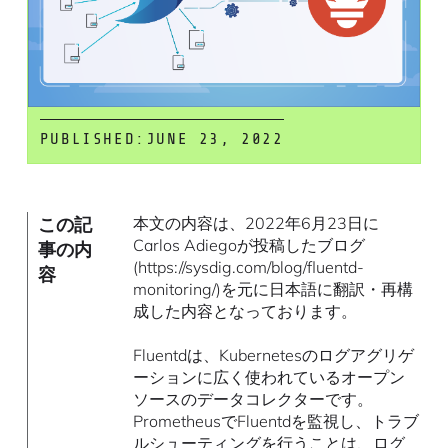
PUBLISHED:
JUNE 23, 2022
この記
本文の内容は、2022年6月23日に
Carlos Adiegoが投稿したブログ
事の内
(https://sysdig.com/blog/fluentd-
容
monitoring/)を元に日本語に翻訳・再構
成した内容となっております。
Fluentdは、Kubernetesのログアグリゲ
ーションに広く使われているオープン
ソースのデータコレクターです。
PrometheusでFluentdを監視し、トラブ
ルシューティングを行うことは、ログ