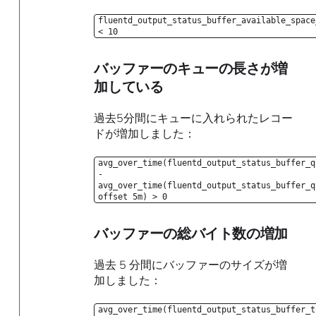
fluentd_output_status_buffer_available_space
< 10
バッファーのキューの長さが増
加している
過去5分間にキューに入れられたレコー
ドが増加しました：
avg_over_time(fluentd_output_status_buffer_q
-
avg_over_time(fluentd_output_status_buffer_q
offset 5m) > 0
バッファーの総バイト数の増加
過去 5 分間にバッファーのサイズが増
加しました：
avg_over_time(fluentd_output_status_buffer_t