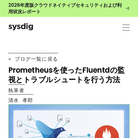
2026年度版クラウドネイティブセキュリティおよび利
用状況レポート
< ブログ一覧に戻る
Prometheusを使ったFluentdの監
視とトラブルシュートを行う方法
執筆者
清水 孝郎