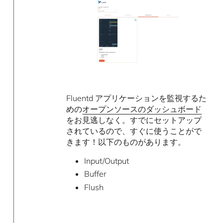
Fluentd アプリケーションを監視するた
めの
オープンソースのダッシュボード
をお見逃しなく。すでにセットアップ
されているので、すぐに使うことがで
きます！以下のものがあります。
Input/Output
Buffer
Flush