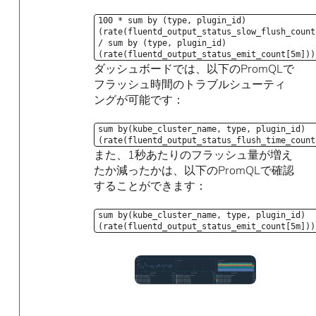
100 * sum by (type, plugin_id)
(rate(fluentd_output_status_slow_flush_count
/ sum by (type, plugin_id)
(rate(fluentd_output_status_emit_count[5m]))
ダッシュボードでは、以下のPromQLで
フラッシュ時間のトラブルシューティ
ングが可能です：
sum by(kube_cluster_name, type, plugin_id)
(rate(fluentd_output_status_flush_time_count
また、1秒あたりのフラッシュ量が増え
たか減ったかは、以下のPromQLで確認
することができます：
sum by(kube_cluster_name, type, plugin_id)
(rate(fluentd_output_status_emit_count[5m]))