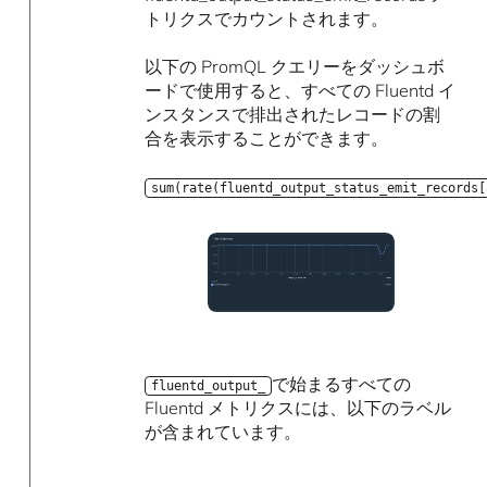
トリクスでカウントされます。
以下の PromQL クエリーをダッシュボ
ードで使用すると、すべての Fluentd イ
ンスタンスで排出されたレコードの割
合を表示することができます。
sum(rate(fluentd_output_status_emit_records[
で始まるすべての
fluentd_output_
Fluentd メトリクスには、以下のラベル
が含まれています。