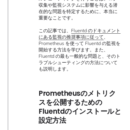
収集や監視システムに影響を与える潜
在的な問題を特定するために、本当に
重要なことです。
この記事では、
Fluentd のドキュメント
にある監視の推奨事項に従って
、
Prometheus を使って Fluentd の監視を
開始する方法を学びます。また、
Fluentd の最も一般的な問題と、そのト
ラブルシューティングの方法について
も説明します。
Prometheusのメトリク
スを公開するための
Fluentdのインストールと
設定方法