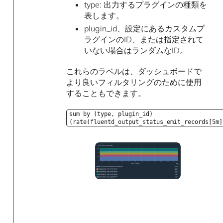
type: 出力するプラグインの種類を
表します。
plugin_id、設定にあるカスタムプ
ラグインのID、または指定されて
いない場合はランダムなID。
これらのラベルは、ダッシュボードで
より良いフィルタリングのために使用
することもできます。
sum by (type, plugin_id)
(rate(fluentd_output_status_emit_records[5m]