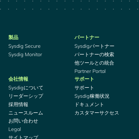
製品
パートナー
Sysdig Secure
Sysdigパートナー
Sysdig Monitor
パートナーの検索
他ツールとの統合
Partner Portal
会社情報
サポート
Sysdigについて
サポート
リーダーシップ
Sysdig稼働状況
採用情報
ドキュメント
ニュースルーム
カスタマーサクセス
お問い合わせ
Legal
サイトマップ