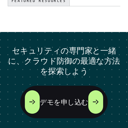
FEATURED RESOURCES
セキュリティの専門家と一緒
に、クラウド防御の最適な方法
を探索しよう
デモを申し込む