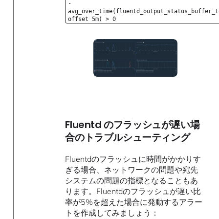
-
avg_over_time(fluentd_output_status_buffer_t
offset 5m) > 0
Fluentd のフラッシュが遅い場
合のトラブルシューティング
Fluentdのフラッシュに時間がかかりす
ぎる場合、ネットワークの問題や宛先
システムの問題の指標となることもあ
ります。Fluentdのフラッシュが遅い比
率が5%を超えた場合に発動するアラー
トを作成してみましょう：