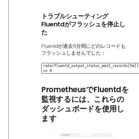
トラブルシューティング
Fluentdがフラッシュを停止し
た
Fluentdが過去5分間にどのレコードも
フラッシュしませんでした：
rate(fluentd_output_status_emit_records[5m])
== 0
PrometheusでFluentdを
監視するには、これらの
ダッシュボードを使用し
ます