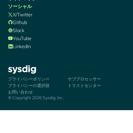
ソーシャル
X/Twitter
Github
Slack
YouTube
LinkedIn
シズディグ-ロゴ
プライバシーポリシー
サブプロセッサー
プライバシーの選択肢
トラストセンター
お問い合わせ
® Copyright 2026 Sysdig, Inc.