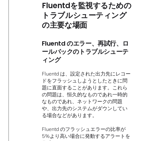
Fluentdを監視するための
トラブルシューティング
の主要な場面
Fluentd のエラー、再試行、ロ
ールバックのトラブルシューテ
ィング
Fluentd は、設定された出力先にレコー
ドをフラッシュしようとしたときに問
題に直面することがあります。これら
の問題は、恒久的なものであれ一時的
なものであれ、ネットワークの問題
や、出力先のシステムがダウンしてい
る場合などがあります。
Fluentd のフラッシュエラーの比率が
5%より高い場合に発動するアラートを