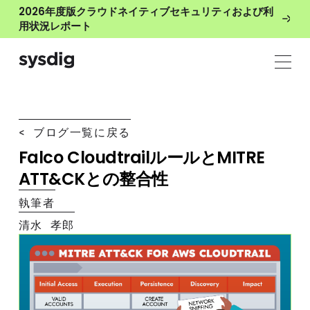
2026年度版クラウドネイティブセキュリティおよび利
用状況レポート
< ブログ一覧に戻る
Falco CloudtrailルールとMITRE
ATT&CKとの整合性
執筆者
清水 孝郎