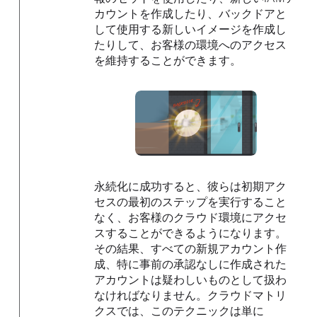
カウントを作成したり、バックドアと
して使用する新しいイメージを作成し
たりして、お客様の環境へのアクセス
を維持することができます。
永続化に成功すると、彼らは初期アク
セスの最初のステップを実行すること
なく、お客様のクラウド環境にアクセ
スすることができるようになります。
その結果、すべての新規アカウント作
成、特に事前の承認なしに作成された
アカウントは疑わしいものとして扱わ
なければなりません。クラウドマトリ
クスでは、このテクニックは単に