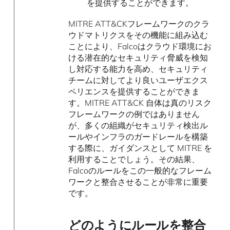
を提供することができます。
MITRE ATT&CKフレームワークのクラ
ウドマトリクスをその機能に組み込む
ことにより、Falcoはクラウド環境にお
ける潜在的なセキュリティ脅威を検知
し対応する能力を高め、セキュリティ
チームに対してより良いユーザエクス
ペリエンスを提供することができま
す。MITRE ATT&CK 自体は真のリスク
フレームワークの例ではありません
が、多くの組織がセキュリティ検出ル
ールやインフラのガードレールを構築
する際に、ガイダンスとして MITRE を
利用することでしょう。その結果、
Falcoのルールをこの一般的なフレーム
ワークと整合させることが非常に重要
です。
どのようにルールを整合