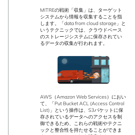
MITREの戦術「収集」は、ターゲット
システムから情報を収集することを指
します。「data from cloud storage」と
いうテクニックでは、クラウドベース
のストレージシステムに保存されてい
るデータの収集が行われます。
AWS（Amazon Web Services）におい
て、「Put Bucket ACL (Access Control
List)」という操作は、S3バケットに保
存されているデータへのアクセスを制
御できるため、これらの戦術やテクニ
ックと整合性を持たせることができま