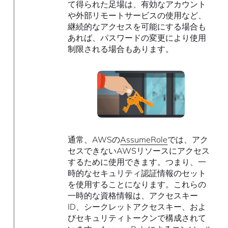
て得られた足場は、有効なアカウント
や外部リモートサービスの使用など、
継続的なアクセスを可能にする場合も
あれば、パスワードの変更により使用
制限される場合もあります。
通常、AWSの
AssumeRole
では、アク
セスできないAWSリソースにアクセス
するために使用できます。つまり、一
時的なセキュリティ認証情報のセット
を使用することになります。これらの
一時的な資格情報は、アクセスキー
ID、シークレットアクセスキー、およ
びセキュリティトークンで構成されて