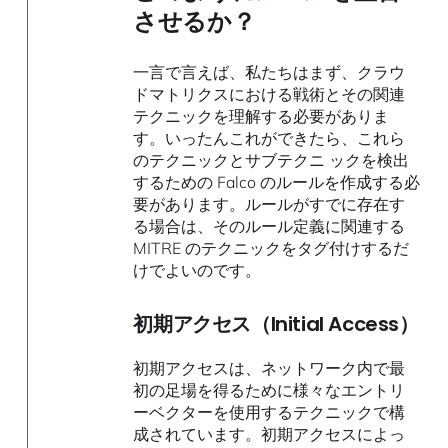
させるか？
一言で言えば、私たちはまず、クラウ
ドマトリクスにおける戦術とその関連
テクニックを理解する必要がありま
す。いったんこれができたら、これら
のテクニックとサブテクニ ックを検出
するための Falco のルールを作成する必
要があります。ルールがすでに存在す
る場合は、そのルール定義に関連する
MITRE のテクニックをタグ付けするだ
けでよいのです。
初期アクセス（Initial Access）
初期アクセスは、ネットワーク内で最
初の足場を得るために様々なエントリ
ーベクターを使用するテクニックで構
成されています。初期アクセスによっ