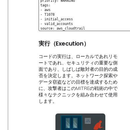
priority: WARNING
tags:
- aws
- T1078
- initial_access
- valid_accounts
source: aws_cloudtrail
実行（Execution）
コードの実行は、ローカルであれリモ
ートであれ、セキュリティの重要な側
面であり、しばしば敵対者の目的の成
否を決定します。ネットワーク探索や
データ窃盗などの目標を達成するため
に、攻撃者はこのMITREの戦術の中で
様々なテクニックを組み合わせて使用
します。