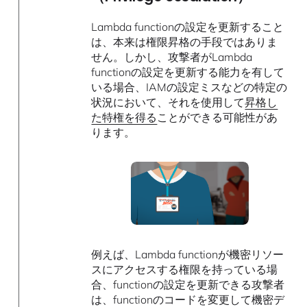
Lambda functionの設定を更新すること
は、本来は権限昇格の手段ではありま
せん。しかし、攻撃者がLambda
functionの設定を更新する能力を有して
いる場合、IAMの設定ミスなどの特定の
状況において、それを使用して
昇格し
た特権を得る
ことができる可能性があ
ります。
例えば、Lambda functionが機密リソー
スにアクセスする権限を持っている場
合、functionの設定を更新できる攻撃者
は、functionのコードを変更して機密デ