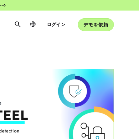
ト
ログイン
デモを依頼