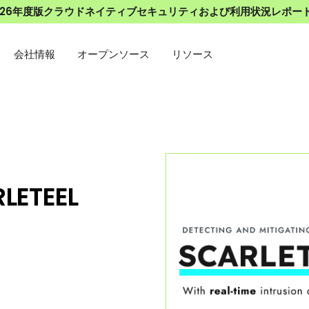
026年度版クラウドネイティブセキュリティおよび利用状況レポー
会社情報
オープンソース
リソース
LETEEL