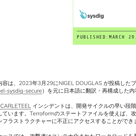
PUBLISHED:
MARCH 29
容は、2023年3月29にNIGEL DOUGLAS が投稿した
eel-sysdig-secure
）を元に日本語に翻訳・再構成した内
SCARLETEEL
インシデントは、開発サイクルの早い段階
しています。Terraformのステートファイルを使えば
ンフラストラクチャーに不正にアクセスすることができ