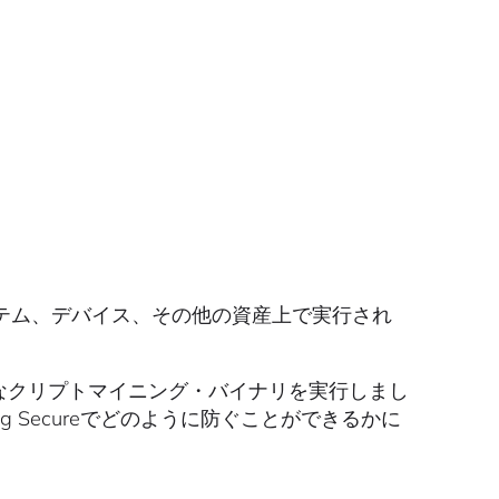
テム、デバイス、その他の資産上で実行され
知の悪質なクリプトマイニング・バイナリを実行しまし
 Secureでどのように防ぐことができるかに