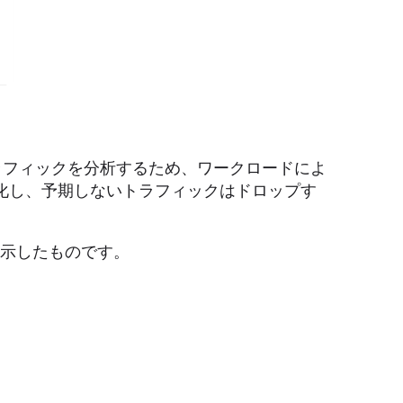
ワークトラフィックを分析するため、ワークロードによ
化し、予期しないトラフィックはドロップす
フを示したものです。