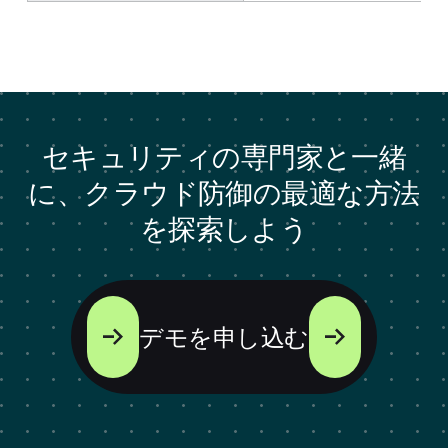
セキュリティの専門家と一緒
に、クラウド防御の最適な方法
を探索しよう
デモを申し込む