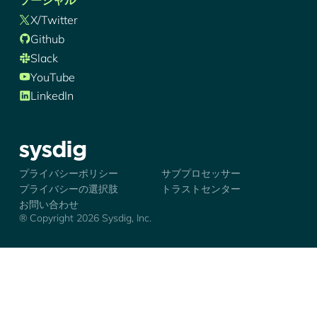
ソーシャル
X/Twitter
Github
Slack
YouTube
LinkedIn
シズディグ-ロゴ
プライバシーポリシー
サブプロセッサー
プライバシーの選択肢
トラストセンター
お問い合わせ
® Copyright 2026 Sysdig, Inc.