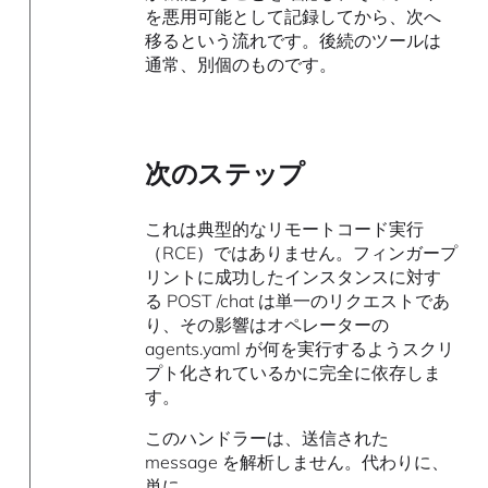
を悪用可能として記録してから、次へ
移るという流れです。後続のツールは
通常、別個のものです。
次のステップ
これは典型的なリモートコード実行
（RCE）ではありません。フィンガープ
リントに成功したインスタンスに対す
る POST /chat は単一のリクエストであ
り、その影響はオペレーターの
agents.yaml が何を実行するようスクリ
プト化されているかに完全に依存しま
す。
このハンドラーは、送信された
message を解析しません。代わりに、
単に