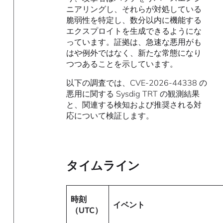
ニアリングし、それらが対処している
脆弱性を特定し、数分以内に機能する
エクスプロイトを生成できるようにな
っています。証拠は、急速な悪用がも
はや例外ではなく、新たな常態になり
つつあることを示しています。
以下の調査では、CVE-2026-44338 の
悪用に関する Sysdig TRT の観測結果
と、関連する検知および推奨される対
応について検証します。
タイムライン
時刻
イベント
（UTC）