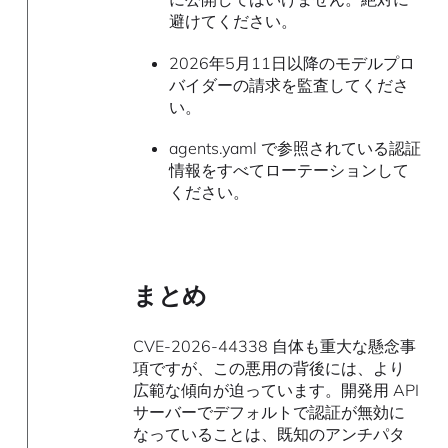
避けてください。
2026年5月11日以降のモデルプロ
バイダーの請求を監査してくださ
い。
agents.yaml で参照されている認証
情報をすべてローテーションして
ください。
まとめ
CVE-2026-44338 自体も重大な懸念事
項ですが、この悪用の背後には、より
広範な傾向が迫っています。開発用 API
サーバーでデフォルトで認証が無効に
なっていることは、既知のアンチパタ