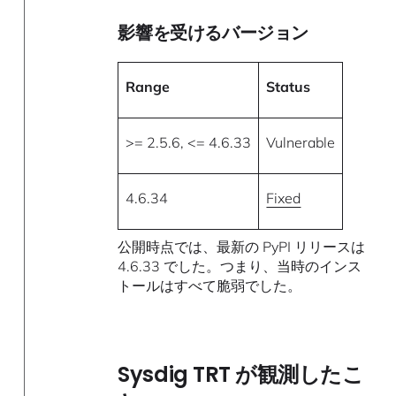
影響を受けるバージョン
Range
Status
>= 2.5.6, <= 4.6.33
Vulnerable
4.6.34
Fixed
公開時点では、最新の PyPI リリースは
4.6.33 でした。つまり、当時のインス
トールはすべて脆弱でした。
Sysdig TRT が観測したこ