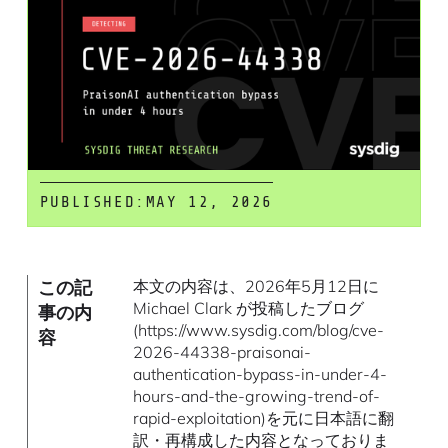
PUBLISHED:
MAY 12, 2026
この記
本文の内容は、2026年5月12日に
Michael Clark が投稿したブログ
事の内
(https://www.sysdig.com/blog/cve-
容
2026-44338-praisonai-
authentication-bypass-in-under-4-
hours-and-the-growing-trend-of-
rapid-exploitation)を元に日本語に翻
訳・再構成した内容となっておりま