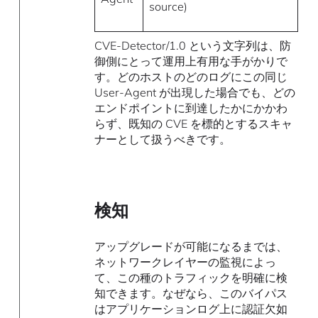
source)
CVE-Detector/1.0 という文字列は、防
御側にとって運用上有用な手がかりで
す。どのホストのどのログにこの同じ
User-Agent が出現した場合でも、どの
エンドポイントに到達したかにかかわ
らず、既知の CVE を標的とするスキャ
ナーとして扱うべきです。
検知
アップグレードが可能になるまでは、
ネットワークレイヤーの監視によっ
て、この種のトラフィックを明確に検
知できます。なぜなら、このバイパス
はアプリケーションログ上に認証欠如