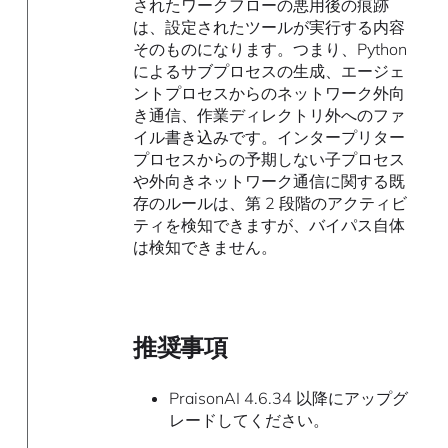
されたワークフローの悪用後の痕跡
は、設定されたツールが実行する内容
そのものになります。つまり、Python
によるサブプロセスの生成、エージェ
ントプロセスからのネットワーク外向
き通信、作業ディレクトリ外へのファ
イル書き込みです。インタープリター
プロセスからの予期しない子プロセス
や外向きネットワーク通信に関する既
存のルールは、第 2 段階のアクティビ
ティを検知できますが、バイパス自体
は検知できません。
推奨事項
PraisonAI 4.6.34 以降にアップグ
レードしてください。