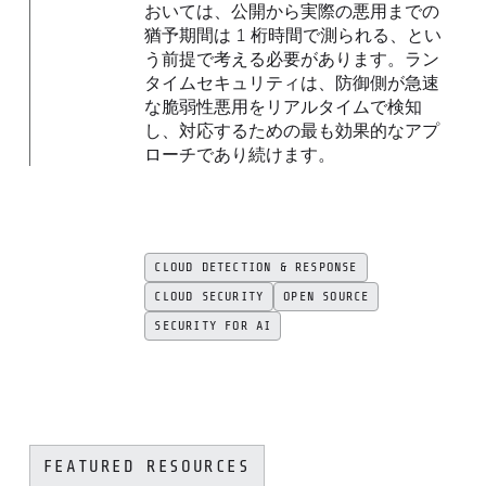
おいては、公開から実際の悪用までの
猶予期間は 1 桁時間で測られる、とい
う前提で考える必要があります。ラン
タイムセキュリティは、防御側が急速
な脆弱性悪用をリアルタイムで検知
し、対応するための最も効果的なアプ
ローチであり続けます。
CLOUD DETECTION & RESPONSE
CLOUD SECURITY
OPEN SOURCE
SECURITY FOR AI
FEATURED RESOURCES