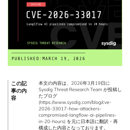
PUBLISHED:
MARCH 19, 2026
この記
本文の内容は、2026年3月19日に
Sysdig Threat Research Team が投稿し
事の内
たブログ
容
(https://www.sysdig.com/blog/cve-
2026-33017-how-attackers-
compromised-langflow-ai-pipelines-
in-20-hours) を元に日本語に翻訳・再
構成した内容となっております。