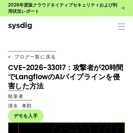
2026年度版クラウドネイティブセキュリティおよび利
用状況レポート
< ブログ一覧に戻る
CVE-2026-33017：攻撃者が20時間
でLangflowのAIパイプラインを侵
害した方法
執筆者
清水 孝郎
デモを入手