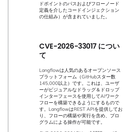
ドポイントのパスおよびフローノード
定義を介したコードインジェクション
の仕組み）が含まれていました。
CVE-2026-33017 につい
て
Langflowは人気のあるオープンソース
プラットフォーム（GitHubスター数
145,000以上）です。これは、ユーザ
ーがビジュアルなドラッグ＆ドロップ
インターフェースを使用してAIワーク
フローを構築できるようにするもので
す。LangflowはREST APIを提供してお
り、フローの構築や実行を含め、プロ
グラムによる操作が可能です。