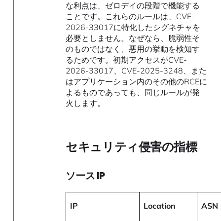
な利点は、ゼロデイの段階で機能する
ことです。これらのルールは、CVE-
2026-33017に特化したシグネチャを
必要としません。なぜなら、脆弱性そ
のものではなく、悪用の挙動を検知す
るためです。初期アクセスがCVE-
2026-33017、CVE-2025-3248、また
はアプリケーション内のその他のRCEに
よるものであっても、同じルールが発
火します。
セキュリティ侵害の指標
ソース IP
IP
Location
ASN