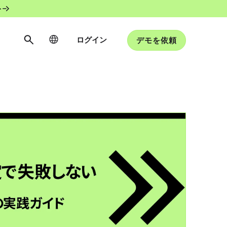
ト
ログイン
デモを依頼