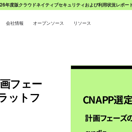
026年度版クラウドネイティブセキュリティおよび利用状況レポー
会社情報
オープンソース
リソース
計画フェー
ラットフ