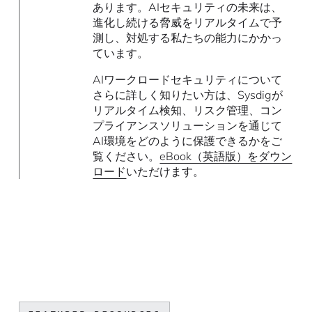
あります。AIセキュリティの未来は、
進化し続ける脅威をリアルタイムで予
測し、対処する私たちの能力にかかっ
ています。
AIワークロードセキュリティについて
さらに詳しく知りたい方は、Sysdigが
リアルタイム検知、リスク管理、コン
プライアンスソリューションを通じて
AI環境をどのように保護できるかをご
覧ください。
eBook（英語版）をダウン
ロード
いただけます。