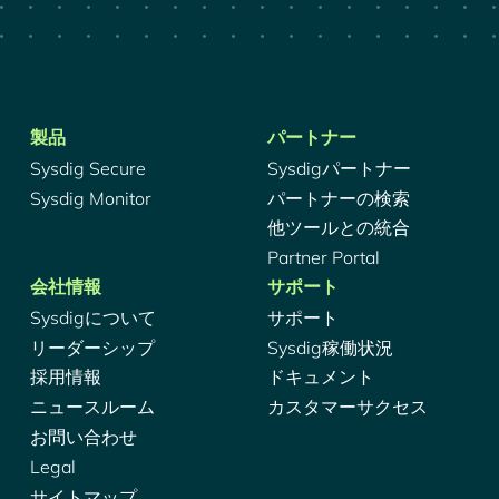
製品
パートナー
Sysdig Secure
Sysdigパートナー
Sysdig Monitor
パートナーの検索
他ツールとの統合
Partner Portal
会社情報
サポート
Sysdigについて
サポート
リーダーシップ
Sysdig稼働状況
採用情報
ドキュメント
ニュースルーム
カスタマーサクセス
お問い合わせ
Legal
サイトマップ