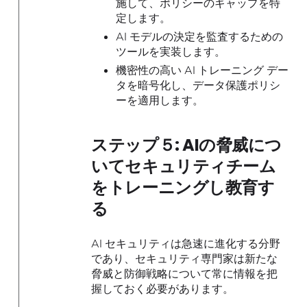
施して、ポリシーのギャップを特
定します。
AI モデルの決定を監査するための
ツールを実装します。
機密性の高い AI トレーニング デー
タを暗号化し、データ保護ポリシ
ーを適用します。
ステップ５: AIの脅威につ
いてセキュリティチーム
をトレーニングし教育す
る
AI セキュリティは急速に進化する分野
であり、セキュリティ専門家は新たな
脅威と防御戦略について常に情報を把
握しておく必要があります。