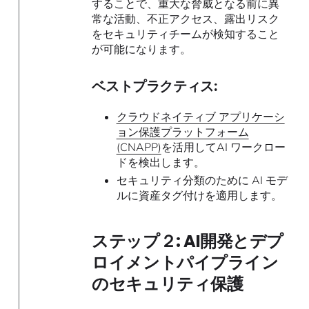
することで、重大な脅威となる前に異
常な活動、不正アクセス、露出リスク
をセキュリティチームが検知すること
が可能になります。
ベストプラクティス:
クラウドネイティブ アプリケーシ
ョン保護プラットフォーム
(CNAPP)
を活用してAI ワークロー
ドを検出します。
セキュリティ分類のために AI モデ
ルに資産タグ付けを適用します。
ステップ２: AI開発とデプ
ロイメントパイプライン
のセキュリティ保護