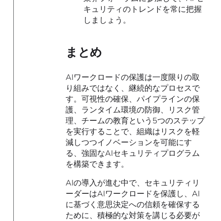
キュリティのトレンドを常に把握
しましょう。
まとめ
AIワークロードの保護は一度限りの取
り組みではなく、継続的なプロセスで
す。可視性の確保、パイプラインの保
護、ランタイム環境の防御、リスク管
理、チームの教育という5つのステップ
を実行することで、組織はリスクを軽
減しつつイノベーションを可能にす
る、強固なAIセキュリティプログラム
を構築できます。
AIの導入が進む中で、セキュリティリ
ーダーはAIワークロードを保護し、AI
に基づく意思決定への信頼を確保する
ために、積極的な対策を講じる必要が