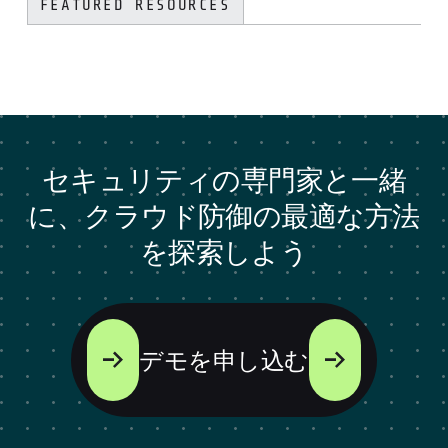
FEATURED RESOURCES
セキュリティの専門家と一緒
に、クラウド防御の最適な方法
を探索しよう
デモを申し込む