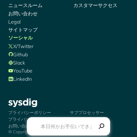
ニュースルーム
カスタマーサクセス
お問い合わせ
Legal
サイトマップ
ソーシャル
X/Twitter
Github
Slack
YouTube
LinkedIn
シズディグ-ロゴ
プライバシーポリシー
サブプロセッサー
プライバシーの選択肢
トラストセンター
お問い合わせ
® Copyright 2026 Sysdig, Inc.