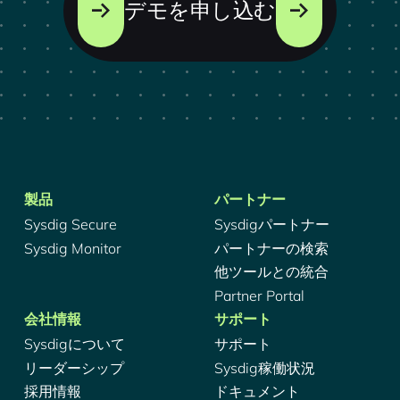
デモを申し込む
製品
パートナー
Sysdig Secure
Sysdigパートナー
Sysdig Monitor
パートナーの検索
他ツールとの統合
Partner Portal
会社情報
サポート
Sysdigについて
サポート
リーダーシップ
Sysdig稼働状況
採用情報
ドキュメント