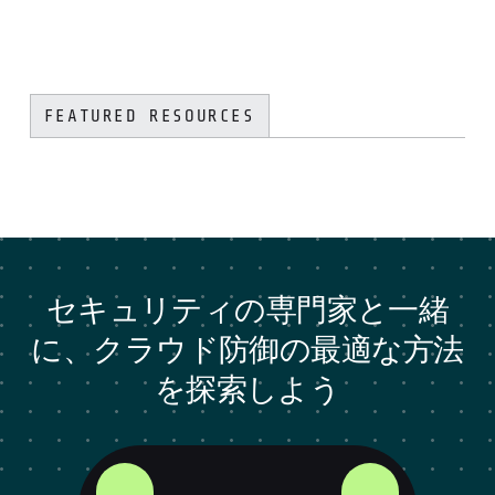
FEATURED RESOURCES
セキュリティの専門家と一緒
に、クラウド防御の最適な方法
を探索しよう