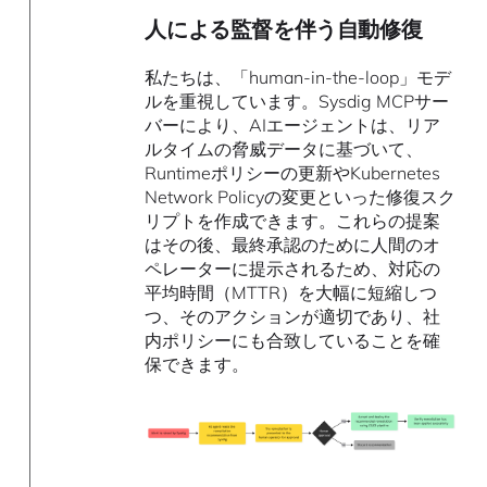
人による監督を伴う自動修復
私たちは、「human-in-the-loop」モデ
ルを重視しています。Sysdig MCPサー
バーにより、AIエージェントは、リア
ルタイムの脅威データに基づいて、
Runtimeポリシーの更新やKubernetes
Network Policyの変更といった修復スク
リプトを作成できます。これらの提案
はその後、最終承認のために人間のオ
ペレーターに提示されるため、対応の
平均時間（MTTR）を大幅に短縮しつ
つ、そのアクションが適切であり、社
内ポリシーにも合致していることを確
保できます。