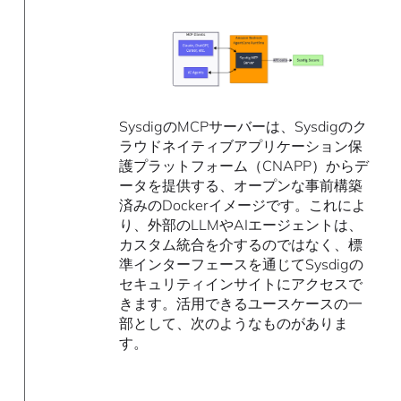
SysdigのMCPサーバーは、Sysdigのク
ラウドネイティブアプリケーション保
護プラットフォーム（CNAPP）からデ
ータを提供する、オープンな事前構築
済みのDockerイメージです。これによ
り、外部のLLMやAIエージェントは、
カスタム統合を介するのではなく、標
準インターフェースを通じてSysdigの
セキュリティインサイトにアクセスで
きます。活用できるユースケースの一
部として、次のようなものがありま
す。