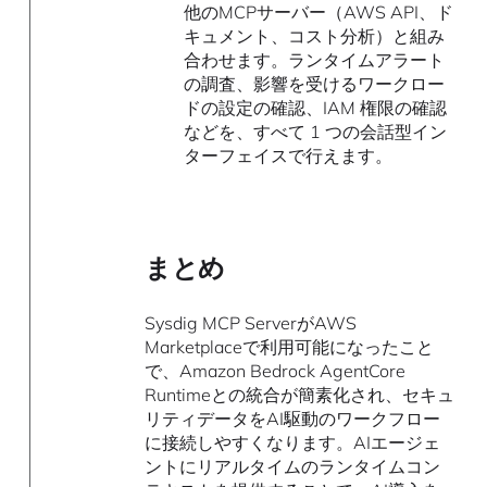
他のMCPサーバー（AWS API、ド
キュメント、コスト分析）と組み
合わせます。ランタイムアラート
の調査、影響を受けるワークロー
ドの設定の確認、IAM 権限の確認
などを、すべて 1 つの会話型イン
ターフェイスで行えます。
まとめ
Sysdig MCP ServerがAWS
Marketplaceで利用可能になったこと
で、Amazon Bedrock AgentCore
Runtimeとの統合が簡素化され、セキュ
リティデータをAI駆動のワークフロー
に接続しやすくなります。AIエージェ
ントにリアルタイムのランタイムコン