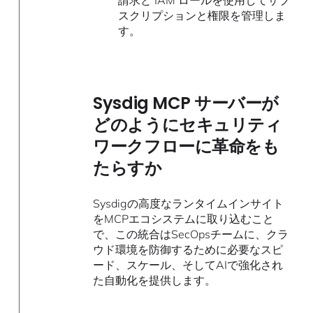
請求と IAM ロールを使用してサブ
スクリプションと権限を管理しま
す。
Sysdig MCP サーバーが
どのようにセキュリティ
ワークフローに革命をも
たらすか
Sysdigの高度なランタイムインサイト
をMCPエコシステムに取り込むこと
で、この統合はSecOpsチームに、クラ
ウド環境を防御するために必要なスピ
ード、スケール、そしてAIで強化され
た自動化を提供します。