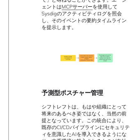
ェントは
MCPサーバー
を使用して
Sysdigのアクティビティログを照会
し、そのイベントの要約タイムライン
を提示します。
予測型ポスチャー管理
シフトレフトは、もはや組織にとって
将来のあるべき姿ではなく、当然の前
提となっています。この統合により、
既存のCI/CDパイプラインにセキュリテ
ィを意識したAIを導入できるようにな